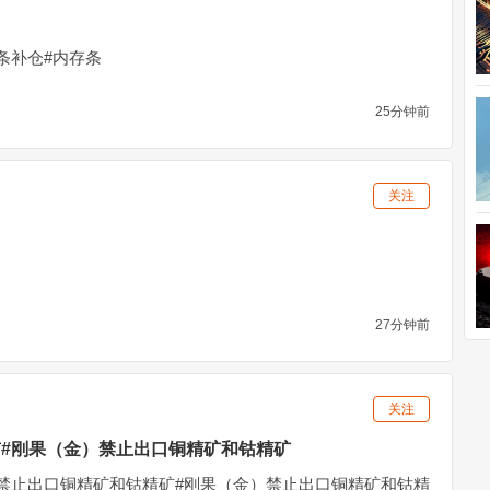
条补仓#内存条
25分钟前
关注
27分钟前
关注
#刚果（金）禁止出口铜精矿和钴精矿
禁止出口铜精矿和钴精矿#刚果（金）禁止出口铜精矿和钴精