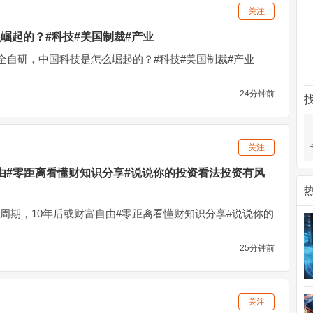
关注
崛起的？#科技#美国制裁#产业
全自研，中国科技是怎么崛起的？#科技#美国制裁#产业
24分钟前
关注
自由#零距离看懂财知识分享#说说你的投资看法投资有风
业周期，10年后或财富自由#零距离看懂财知识分享#说说你的
25分钟前
关注