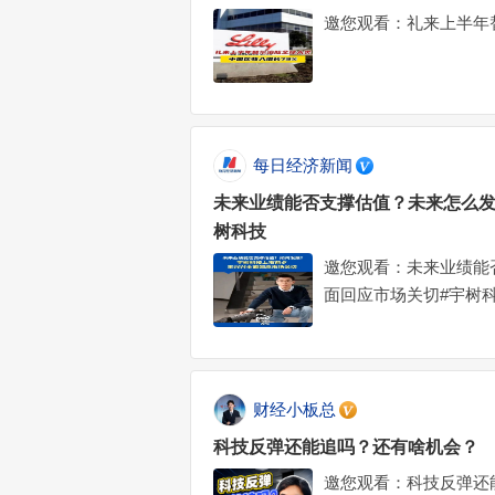
邀您观看：礼来上半年
每日经济新闻
未来业绩能否支撑估值？未来怎么发
树科技
邀您观看：未来业绩能
面回应市场关切#宇树
财经小板总
科技反弹还能追吗？还有啥机会？
邀您观看：科技反弹还