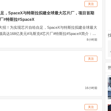
关注
足，SpaceX与特斯拉拟建全球最大芯片厂，项目首期
#特斯拉#SpaceX
招！为实现芯片自给自足，SpaceX与特斯拉拟建全球最大
高达168亿美元#马斯克#芯片厂#特斯拉#SpaceX简介：马
片自给自足，SpaceX与特斯拉拟建全球最大芯片厂，项目
8小时前
元#马斯克#芯片厂#特斯拉#SpaceX
关注
16小时前
关注