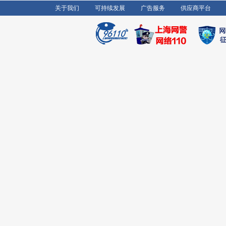
关于我们
可持续发展
广告服务
供应商平台