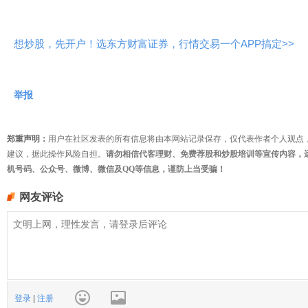
想炒股，先开户！选东方财富证券，行情交易一个APP搞定>>
举报
郑重声明：
用户在社区发表的所有信息将由本网站记录保存，仅代表作者个人观点
建议，据此操作风险自担。
请勿相信代客理财、免费荐股和炒股培训等宣传内容，
机号码、公众号、微博、微信及QQ等信息，谨防上当受骗！
网友评论
登录
|
注册