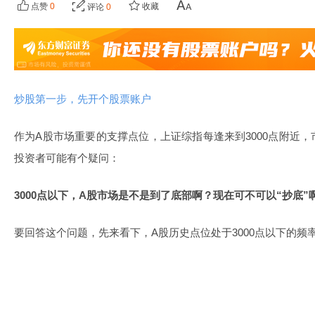
点赞
0
收藏
评论
0
炒股第一步，先开个股票账户
作为A股市场重要的支撑点位，上证综指每逢来到3000点附近
投资者可能有个疑问：
3000点以下，A股市场是不是到了底部啊？现在可不可以“抄底”
要回答这个问题，先来看下，A股历史点位处于3000点以下的频