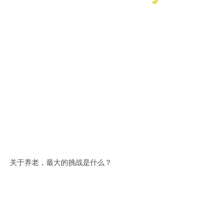
关于养老，最大的挑战是什么？