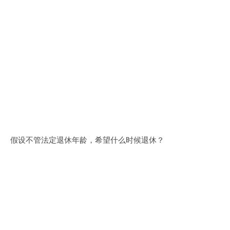
假设不管法定退休年龄，希望什么时候退休？