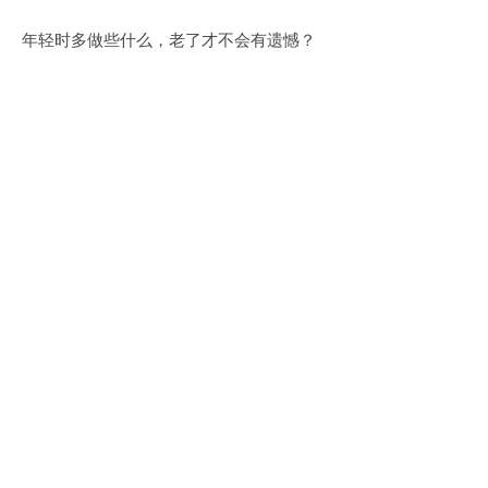
年轻时多做些什么，老了才不会有遗憾？