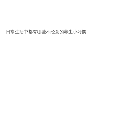
日常生活中都有哪些不经意的养生小习惯