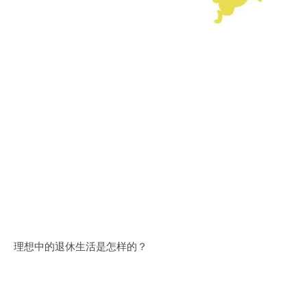
理想中的退休生活是怎样的？