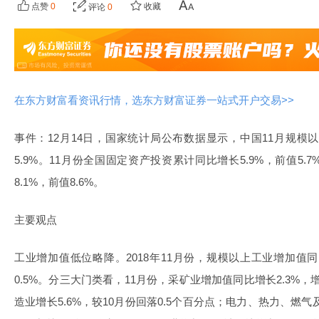
点赞
0
收藏
评论
0
在东方财富看资讯行情，选东方财富证券一站式开户交易>>
事件：12月14日，国家统计局公布数据显示，中国11月规模以
5.9%。11月份全国固定资产投资累计同比增长5.9%，前值5
8.1%，前值8.6%。
主要观点
工业增加值低位略降。2018年11月份，规模以上工业增加值同
0.5%。分三大门类看，11月份，采矿业增加值同比增长2.3%，
造业增长5.6%，较10月份回落0.5个百分点；电力、热力、燃气