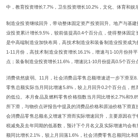
中，教育投资增长7.7%，卫生投资增长10.2%，文化、体育和娱乐
制造业投资继续回升，带动整体固定资产投资回升。地产与基建投
业投资累计增长9.5%，较前值提高0.4个百分点，使得整体固
是中
高端制造
业加快布局，高技术制造业和装备制造业投资成为
1-11月份，高技术制造业投资增长16.1%，增速与1-10月份
点；装备制造业投资增长11.6%，增速比1-10月份提高0.5个百分
消费依然疲弱。11月，社会消费品零售总额增速进一步下滑至8.
零售总额实际当月同比增速5.8%，较上月回升0.2个百分点，
的低位。本月食品及燃料零售价格指数当月同比增长2.7%和9.8%，
所下滑，与物价点评报告中提及的消费品价格和原油价格下滑直接相
会消费品零售总额名义增速下滑而实际增速回升，主要原因在于
税减免及去年同期的低基数，预计下个月名义及实际增速均会有
额同比增长2.1%，较上月回落1.6%，社会消费零售总额同比