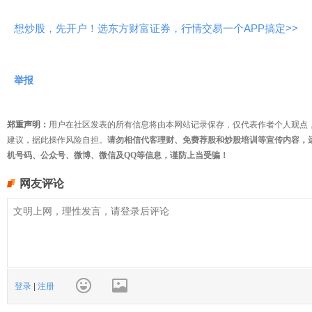
想炒股，先开户！选东方财富证券，行情交易一个APP搞定>>
举报
郑重声明：
用户在社区发表的所有信息将由本网站记录保存，仅代表作者个人观点
建议，据此操作风险自担。
请勿相信代客理财、免费荐股和炒股培训等宣传内容，
机号码、公众号、微博、微信及QQ等信息，谨防上当受骗！
网友评论
登录
|
注册