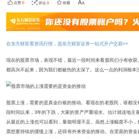
点赞
0
收藏
评论
0
在东方财富看资讯行情，选东方财富证券一站式开户交易>>
现在的股票市场，表现不错，最近一段时间来看股民们小有收获
都高兴不起来，因为我们都被伤的太深了。这么一点的利润根本
股票上涨，需要的是真金白银的推动。看现在的老股民，谁都没有
段时间以来，3年的下跌，大家的资产严重缩水。估计就连地主
从最近的上涨也可以看到，量能明显不足。虽然上涨幅度不小，
票想要持续的缓慢上涨，还得有外来资金的推动。在里面的资金