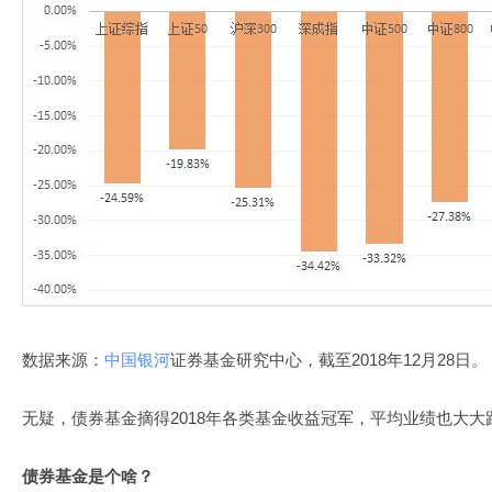
数据来源：
中国银河
证券基金研究中心，截至2018年12月28日。
无疑，债券基金摘得2018年各类基金收益冠军，平均业绩也大大跑
债券基金是个啥？