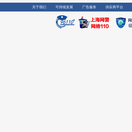
关于我们
可持续发展
广告服务
供应商平台