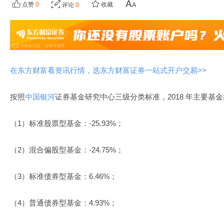
点赞
0
收藏
评论
0
在东方财富看资讯行情，选东方财富证券一站式开户交易>>
按照
中国银河
证券基金
研究中心三级分类标准，2018 年主要基
（1）标准股票型基金：-25.93%；
（2）混合偏股型基金：-24.75%；
（3）标准债券型基金：6.46%；
（4）普通债券型基金：4.93%；