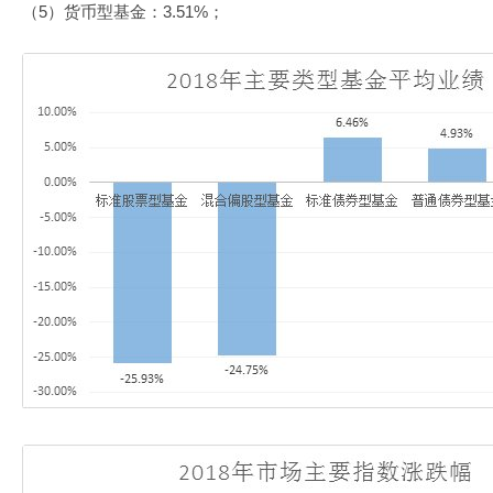
（5）货币型基金：3.51%；