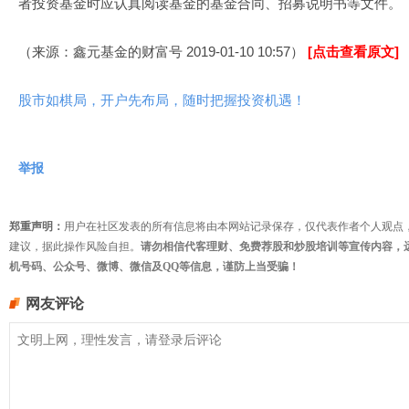
者投资基金时应认真阅读基金的基金合同、招募说明书等文件。
（来源：鑫元基金的财富号 2019-01-10 10:57）
[点击查看原文]
股市如棋局，开户先布局，随时把握投资机遇！
举报
郑重声明：
用户在社区发表的所有信息将由本网站记录保存，仅代表作者个人观点
建议，据此操作风险自担。
请勿相信代客理财、免费荐股和炒股培训等宣传内容，
机号码、公众号、微博、微信及QQ等信息，谨防上当受骗！
网友评论