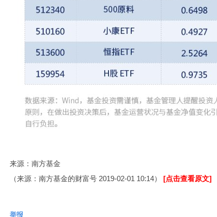
来源：南方基金
（来源：南方基金的财富号 2019-02-01 10:14）
[点击查看原文]
举报