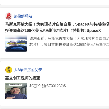
热搜解码站
马斯克再放大招！为实现芯片自给自足，SpaceX与特斯拉
投资额高达168亿美元#马斯克#芯片厂#特斯拉#SpaceX
邀您观看：马斯克再放大招！为实现芯片自给自足，
芯片厂，项目首期投资额高达168亿美元#马斯克#芯
斯克再放大招！为实现芯片自给自足，SpaceX
首期投资额高达168亿美元#马斯克#芯片厂#特斯拉#
大A最严厉的父亲
嘉立创工程师的摇蓝
$C嘉立创(SZ001232)$