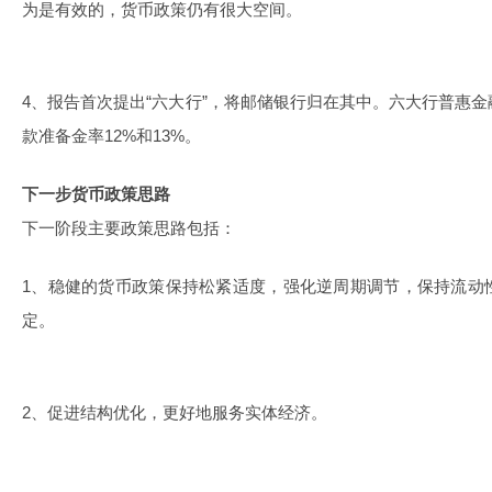
为是有效的，货币政策仍有很大空间。
4、报告首次提出“六大行”，将邮储银行归在其中。六大行普惠
款准备金率12%和13%。
下一步货币政策思路
下一阶段主要政策思路包括：
1、稳健的货币政策保持松紧适度，强化逆周期调节，保持流动
定。
2、促进结构优化，更好地服务实体经济。