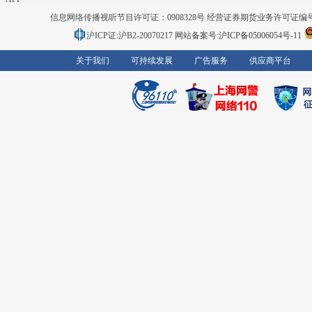
信息网络传播视听节目许可证：0908328号 经营证券期货业务许可证编号：91310
沪ICP证:沪B2-20070217
网站备案号:沪ICP备05006054号-11
关于我们
可持续发展
广告服务
供应商平台