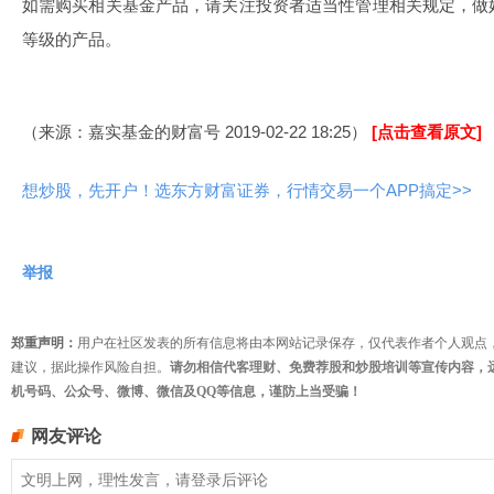
如需购买相关基金产品，请关注投资者适当性管理相关规定，做
等级的产品。
（来源：嘉实基金的财富号 2019-02-22 18:25）
[点击查看原文]
想炒股，先开户！选东方财富证券，行情交易一个APP搞定>>
举报
郑重声明：
用户在社区发表的所有信息将由本网站记录保存，仅代表作者个人观点
建议，据此操作风险自担。
请勿相信代客理财、免费荐股和炒股培训等宣传内容，
机号码、公众号、微博、微信及QQ等信息，谨防上当受骗！
网友评论