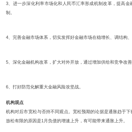
3、进一步深化利率市场化和人民币汇率形成机制改革，提高金
制。
4、完善金融市场体系，切实发挥好金融市场在稳增长、调结构
5、深化金融机构改革，扩大对外开放，通过增加供给和竞争改
6、打好防范化解重大金融风险攻坚战。
机构观点
机构对后市宽松与否持不同观点。宽松预期的论据是通胀趋于下
放松有限的原因是1月负债的增速上升，有可能带来通胀上升。