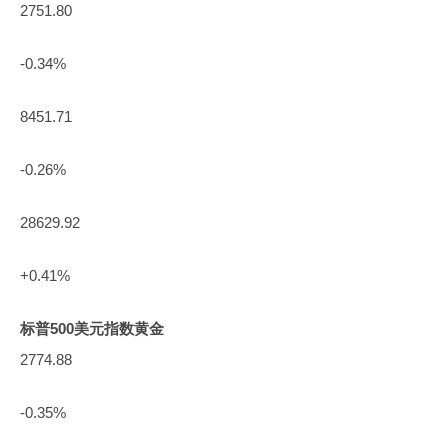
2751.80
-0.34%
8451.71
-0.26%
28629.92
+0.41%
标普500
美元指数
黄金
2774.88
-0.35%