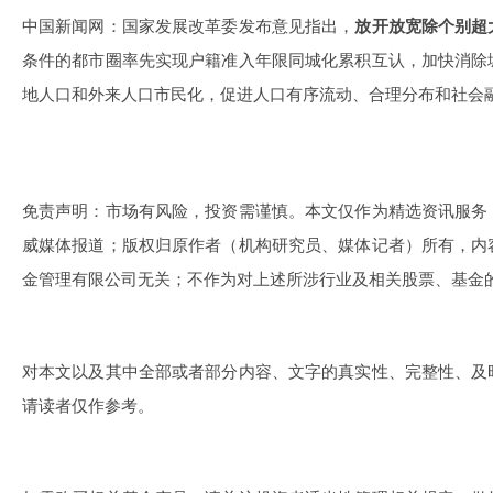
中国新闻网：国家发展改革委发布意见指出，
放开放宽除个别超
条件的都市圈率先实现户籍准入年限同城化累积互认，加快消除
地人口和外来人口市民化，促进人口有序流动、合理分布和社会
免责声明：市场有风险，投资需谨慎。本文仅作为精选资讯服务
威媒体报道；版权归原作者（机构研究员、媒体记者）所有，内
金管理有限公司无关；不作为对上述所涉行业及相关股票、基金
对本文以及其中全部或者部分内容、文字的真实性、完整性、及
请读者仅作参考。