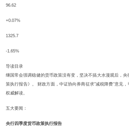
96.62
+0.07%
1325.7
-1.65%
导读目录
继国常会强调稳健的货币政策没有变，坚决不搞大水漫观后，央行
策执行报告》。 财政方面，中证协向券商征求"减税降费"意见
权威解读。
五大要闻：
央行四季度货币政策执行报告