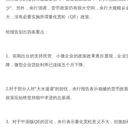
少”。另外，央行强调，货币政策仍有很大空间，央行大规模从
大，没有必要实施所谓量化宽松（QE）政策。
给报告划出四条重点：
1、前期出台的支持民营、小微企业的政策效果逐步显现，企业
降，微型企业贷款利率已连续五个月下降。
2.对于部分人对“大水漫灌”的担忧，央行报告表示稳健的货币政
政策应始终坚持稳中求进的总基调。
3、对于中国版QE的言论，央行表示量化宽松意义不大，但激