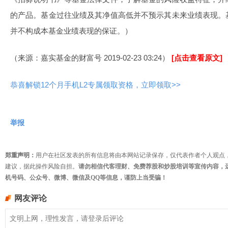
的产品。基金过往业绩及其净值高低并不预示其未来业绩表现。
并不构成本基金业绩表现的保证。）
（来源：嘉实基金的财富号 2019-02-23 03:24）
[点击查看原文]
恭喜解锁12个月手机L2专属领取资格，立即领取>>
举报
郑重声明：
用户在社区发表的所有信息将由本网站记录保存，仅代表作者个人观点
建议，据此操作风险自担。
请勿相信代客理财、免费荐股和炒股培训等宣传内容，
机号码、公众号、微博、微信及QQ等信息，谨防上当受骗！
网友评论