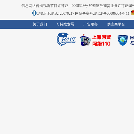
信息网络传播视听节目许可证：0908328号 经营证券期货业务许可证编号：91310
沪ICP证:沪B2-20070217
网站备案号:沪ICP备05006054号-11
关于我们
可持续发展
广告服务
供应商平台