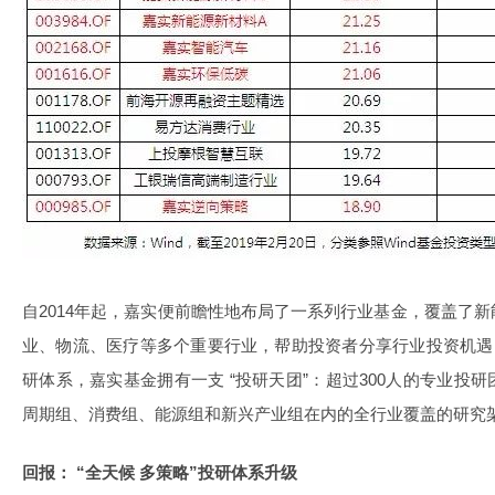
自2014年起，嘉实便前瞻性地布局了一系列行业基金，覆盖了
业、物流、医疗等多个重要行业，帮助投资者分享行业投资机遇
研体系，嘉实基金拥有一支 “投研天团”：超过300人的专业投
周期组、消费组、能源组和
新兴产业
组在内的全行业覆盖的研究
回报： “全天候 多策略”投研体系升级