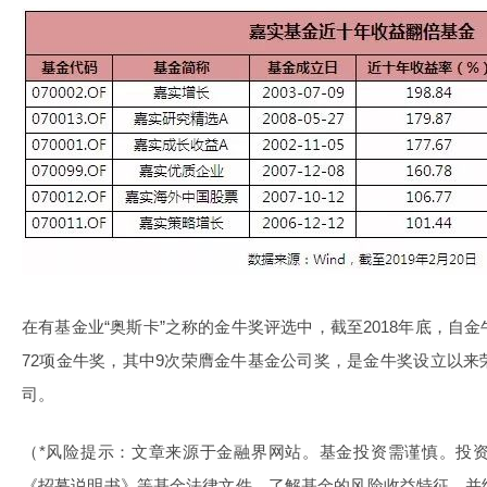
在有基金业“奥斯卡”之称的金牛奖评选中，截至2018年底，自
72项金牛奖，其中9次荣膺金牛基金公司奖，是金牛奖设立以
司。
（*风险提示：文章来源于金融界网站。基金投资需谨慎。投
《招募说明书》等基金法律文件，了解基金的风险收益特征，并