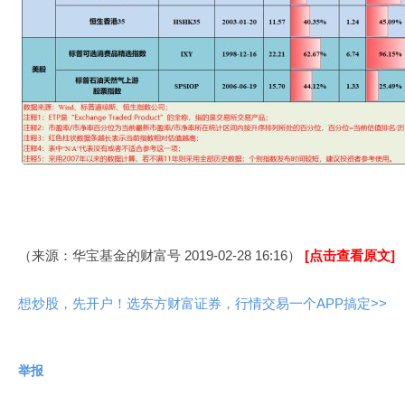
（来源：华宝基金的财富号 2019-02-28 16:16）
[点击查看原文]
想炒股，先开户！选东方财富证券，行情交易一个APP搞定>>
举报