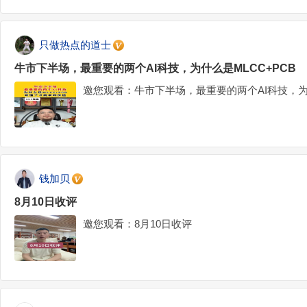
只做热点的道士
牛市下半场，最重要的两个AI科技，为什么是MLCC+PCB
邀您观看：牛市下半场，最重要的两个AI科技，为什
钱加贝
8月10日收评
邀您观看：8月10日收评