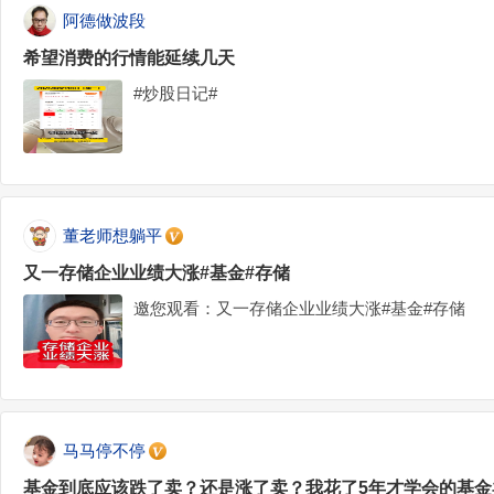
阿德做波段
希望消费的行情能延续几天
#炒股日记#
董老师想躺平
又一存储企业业绩大涨#基金#存储
邀您观看：又一存储企业业绩大涨#基金#存储
马马停不停
基金到底应该跌了卖？还是涨了卖？我花了5年才学会的基金