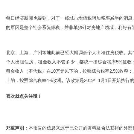
每日经济新闻也提到，对于一线城市增值税附加税率减半的消息
的原因是整个社会系统减税，并非单独针对房地产领域，利好有
北京、上海、广州等地此前已经大幅调低个人出租住房税收。其
个人出租住房，租金收入不管多少，都统一按综合税率5%征收
租金收入（不含税）在10万元以下的，按照综合税率2.5%收税
上的，按照综合税率4%收税。该政策是2019年1月1日开始执行
喜欢就点关注哦！
郑重声明：
本报告的信息来源于已公开的资料及合法获得的外部