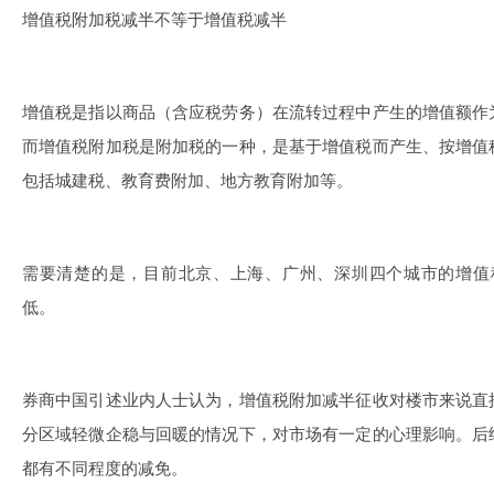
增值税附加税减半不等于增值税减半
增值税是指以商品（含应税劳务）在流转过程中产生的增值额作
而增值税附加税是附加税的一种，是基于增值税而产生、按增值
包括城建税、教育费附加、地方教育附加等。
需要清楚的是，目前北京、上海、广州、深圳四个城市的增值
低。
券商中国引述业内人士认为，增值税附加减半征收对楼市来说直
分区域轻微企稳与回暖的情况下，对市场有一定的心理影响。后
都有不同程度的减免。