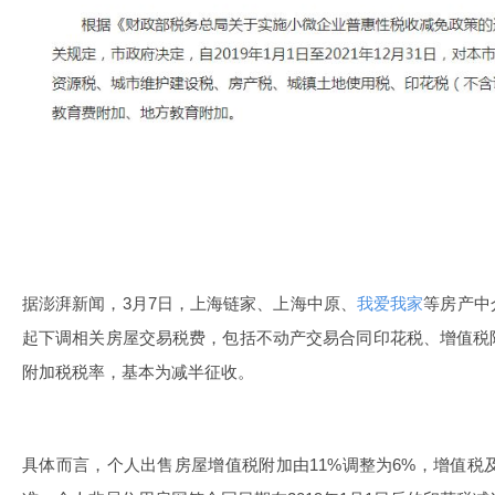
据澎湃新闻，3月7日，上海链家、上海中原、
我爱我家
等房产中
起下调相关房屋交易税费，包括不动产交易合同印花税、增值税
附加税税率，基本为减半征收。
具体而言，个人出售房屋增值税附加由11%调整为6%，增值税及