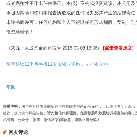
或者完整性不作出任何保证。本报告不构成投资建议。本公司及
承担因阅读和使用本报告所造成的任何损失及其产生的法律责任
未经书面许可，任何机构和个人不得以任何形式翻版、复制、刊
投资须谨慎！
（来源：大成基金的财富号 2019-03-08 16:36）
[点击查看原文]
恭喜解锁12个月手机L2专属领取资格，立即领取>>
举报
郑重声明：
用户在社区发表的所有信息将由本网站记录保存，仅代表作者个人观点
建议，据此操作风险自担。
请勿相信代客理财、免费荐股和炒股培训等宣传内容，
机号码、公众号、微博、微信及QQ等信息，谨防上当受骗！
网友评论