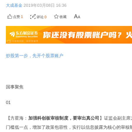
大成基金
2019年03月08日 16:36
点赞
1
收藏
评论
0
炒股第一步，先开个股票账户
国事聚焦
01
【方星海：
加强科创板审核制度，要审出真公司
】证监会副主席
门槛低一点，增加了政策包容性，实行以信息披露为核心的审核