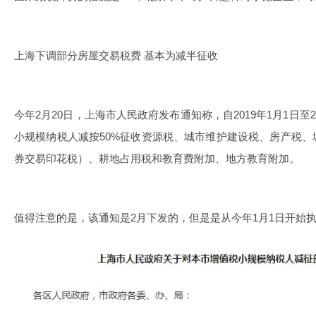
上海下调部分房屋交易税费 基本为减半征收
今年2月20日，上海市人民政府发布通知称，自2019年1月1日至2
小规模纳税人减按50%征收资源税、城市维护建设税、房产税
券交易印花税）、耕地占用税和教育费附加、地方教育附加。
值得注意的是，该通知是2月下发的，但是是从今年1月1日开始