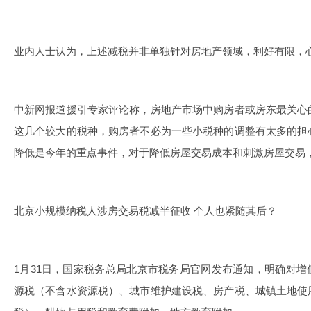
业内人士认为，上述减税并非单独针对房地产领域，利好有限，
中新网报道援引专家评论称，房地产市场中购房者或房东最关心
这几个较大的税种，购房者不必为一些小税种的调整有太多的担
降低是今年的重点事件，对于降低房屋交易成本和刺激房屋交易
北京小规模纳税人涉房交易税减半征收 个人也紧随其后？
1月31日，国家税务总局北京市税务局官网发布通知，明确对增
源税（不含水资源税）、城市维护建设税、房产税、城镇土地使