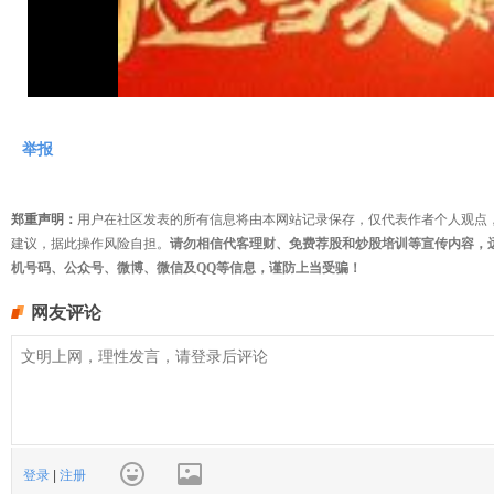
视
频
举报
郑重声明：
用户在社区发表的所有信息将由本网站记录保存，仅代表作者个人观点
建议，据此操作风险自担。
请勿相信代客理财、免费荐股和炒股培训等宣传内容，
机号码、公众号、微博、微信及QQ等信息，谨防上当受骗！
网友评论
登录
|
注册