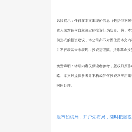
风险提示：任何在本文出现的信息（包括但不限
资人须对任何自主决定的投资行为负责。另，本
何形式的投资建议，本公司亦不对因使用本文内
并不代表其未来表现，投资需谨慎。
货币基金
投
免责声明：转载内容仅供读者参考，版权归原作
略。本文只提供参考并不构成任何投资及应用建
时间处理。
股市如棋局，开户先布局，随时把握投