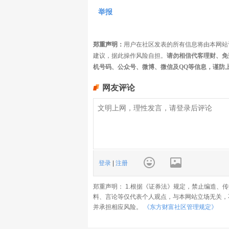
举报
郑重声明：
用户在社区发表的所有信息将由本网站
建议，据此操作风险自担。
请勿相信代客理财、免
机号码、公众号、微博、微信及QQ等信息，谨防
网友评论
登录
|
注册
郑重声明： 1.根据《证券法》规定，禁止编造、
料、言论等仅代表个人观点，与本网站立场无关，
并承担相应风险。
《东方财富社区管理规定》