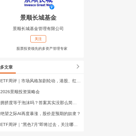
景顺长城基金
景顺长城基金管理有限公司
关注
股票投资领先的多资产管理专家
多文章
ETF周评｜市场风格加剧轮动，港股、红利机会来了？
2026景顺投资策略会
拥挤度等于泡沫吗？答案其实没那么简单！
绝望之际AI再度暴涨，股价是预期的奴隶？
ETF周评｜“黑色7月”即将过去，关注哪些方向？