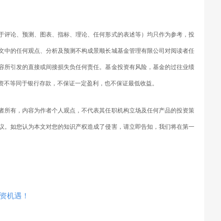
于评论、预测、图表、指标、理论、任何形式的表述等）均只作为参考，投
文中的任何观点、分析及预测不构成景顺长城基金管理有限公司对阅读者任
容所引发的直接或间接损失负任何责任。基金投资有风险，基金的过往业绩
资不等同于银行存款，不保证一定盈利，也不保证最低收益。
者所有，内容为作者个人观点，不代表其任职机构立场及任何产品的投资策
议。如您认为本文对您的知识产权造成了侵害，请立即告知，我们将在第一
资机遇！