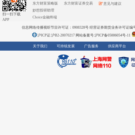
东方财富策略版
东方财富证券交易
意见与建议
妙想投研助理
扫一扫下载
Choice金融终端
APP
信息网络传播视听节目许可证：0908328号 经营证券期货业务许可证编号：91310
沪ICP证:沪B2-20070217
网站备案号:沪ICP备05006054号-11
关于我们
可持续发展
广告服务
供应商平台