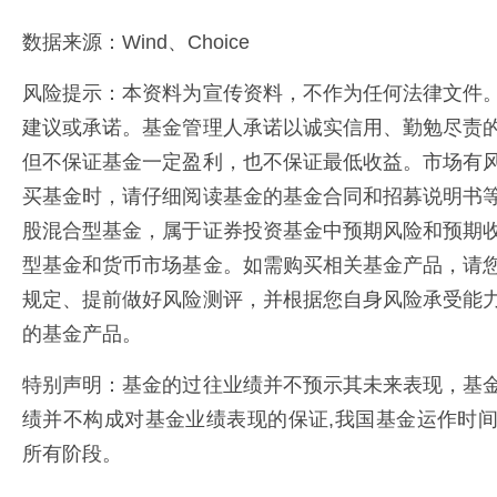
数据来源：Wind、Choice
风险提示：本资料为宣传资料，不作为任何法律文件
建议或承诺。基金管理人承诺以诚实信用、勤勉尽责
但不保证基金一定盈利，也不保证最低收益。市场有
买基金时，请仔细阅读基金的基金合同和招募说明书
股混合型基金，属于证券投资基金中预期风险和预期
型基金和货币市场基金。如需购买相关基金产品，请
规定、提前做好风险测评，并根据您自身风险承受能
的基金产品。
特别声明：基金的过往业绩并不预示其未来表现，基
绩并不构成对基金业绩表现的保证,我国基金运作时
所有阶段。