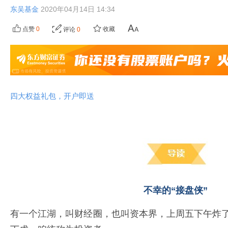
东吴基金
2020年04月14日 14:34
点赞
0
收藏
评论
0
四大权益礼包，开户即送
不幸的“接盘侠”
有一个江湖，叫财经圈，也叫资本界，上周五下午炸