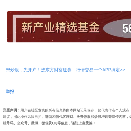
想炒股，先开户！选东方财富证券，行情交易一个APP搞定>>
举报
郑重声明：
用户在社区发表的所有信息将由本网站记录保存，仅代表作者个人观点
建议，据此操作风险自担。
请勿相信代客理财、免费荐股和炒股培训等宣传内容，
机号码、公众号、微博、微信及QQ等信息，谨防上当受骗！