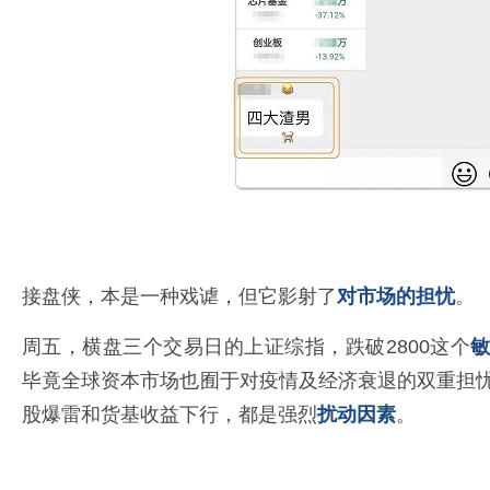
接盘侠，本是一种戏谑，但它影射了
对市场的担
忧
。
周五，横盘三个交易日的上证综指，跌破2800这个
毕竟全球资本市场也囿于对疫情及经济衰退的双重担
股爆雷和货基收益下行，都是强烈
扰动因素
。