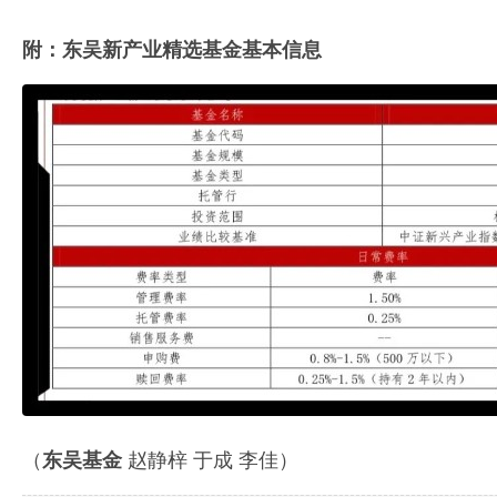
附：东吴新产业精选基金基本信息
（
东吴基金
赵静梓 于成 李佳）