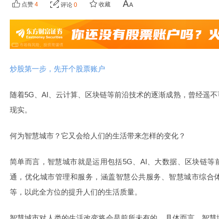
点赞
4
收藏
评论
0
炒股第一步，先开个股票账户
随着5G、AI、云计算、区块链等前沿技术的逐渐成熟，曾经遥
现实。
何为智慧城市？它又会给人们的生活带来怎样的变化？
简单而言，智慧城市就是运用包括5G、AI、大数据、区块链
通，优化城市管理和服务，涵盖智慧公共服务、智慧城市综合
等，以此全方位的提升人们的生活质量。
智慧城市对人类的生活改变将会是前所未有的，具体而言，智慧