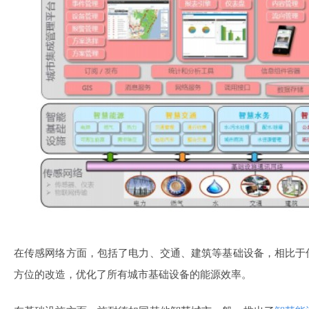
在传感网络方面，包括了电力、交通、建筑等基础设备，相比于
方位的改造，优化了所有城市基础设备的能源效率。