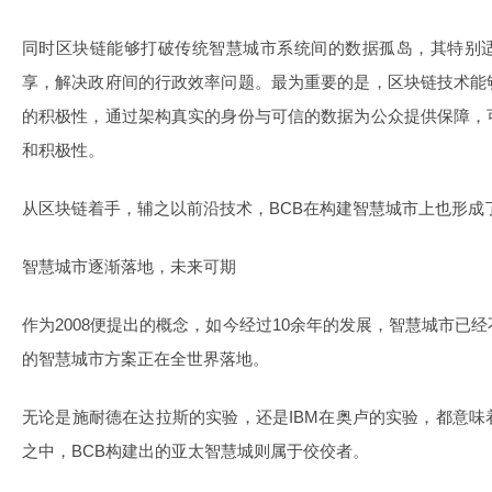
同时区块链能够打破传统智慧城市系统间的数据孤岛，其特别
享，解决政府间的行政效率问题。最为重要的是，区块链技术能
的积极性，通过架构真实的身份与可信的数据为公众提供保障，
和积极性。
从区块链着手，辅之以前沿技术，BCB在构建智慧城市上也形成
智慧城市逐渐落地，未来可期
作为2008便提出的概念，如今经过10余年的发展，智慧城市已
的智慧城市方案正在全世界落地。
无论是施耐德在达拉斯的实验，还是IBM在奥卢的实验，都意
之中，BCB构建出的亚太智慧城则属于佼佼者。