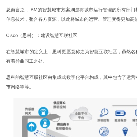
总而言之，IBM的智慧城市方案则是将城市运行管理的所有部
信息技术，整合各方资源，以此将城市的运营、管理变得更加高
Cisco（思科）：建设智慧互联社区
在智慧城市的定义上，思科更愿意称之为智慧互联社区，虽然名
有着异曲同工之处。
思科的智慧互联社区由集成式数字化平台构成，其中包含了运营
市网络等等。