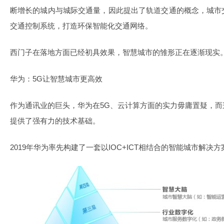
断增长的城内与城际交通量，因此提出了轨道交通的概念，城市
交通控制系统，打造环保智能化交通网络。
西门子在落地方面已经初具效果，智慧城市的雏形正在逐渐现实
华为：5G让智慧城市更高效
作为通讯业的巨头，华为在5G、云计算方面的实力毋庸置疑，
提供了强有力的技术基础。
2019年华为率先构建了一套以IOC+ICT相结合的智能城市解决方