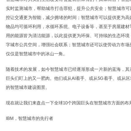
实时监测城市，帮助城市打击罪犯，提升公共安全；智慧城市可
控让交通更为智能，减少拥堵的时间；智慧城市可以提供更为高
物品均可循环利用，水循环系统、电子设备等，甚至于房屋建材
用的能源皆为清洁能源，以此提供更为环保、可持续的生态环境
字城市公共空间，增强社会联系；智慧城市还可以使劳动力市场更为
仅仅是智慧城市中的冰山一角。
随着技术的发展，如今智慧城市已经逐渐形成一片新的蓝海，其
巨头们盯上的又一肥肉。他们或从AI着手、或从5G着手、或从
的智慧城市建设图景。
现在就让我们来盘点一下全球10个跨国巨头在智慧城市方面的布
IBM，智慧城市的先行者