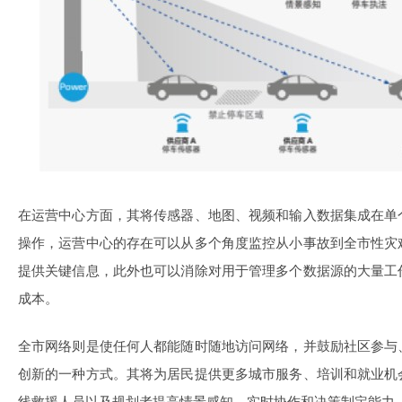
在运营中心方面，其将传感器、地图、视频和输入数据集成在单
操作，运营中心的存在可以从多个角度监控从小事故到全市性灾
提供关键信息，此外也可以消除对用于管理多个数据源的大量工
成本。
全市网络则是使任何人都能随时随地访问网络，并鼓励社区参与
创新的一种方式。其将为居民提供更多城市服务、培训和就业机
线救援人员以及规划者提高情景感知、实时协作和决策制定能力