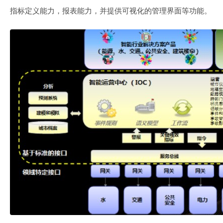
指标定义能力，报表能力，并提供可视化的管理界面等功能。