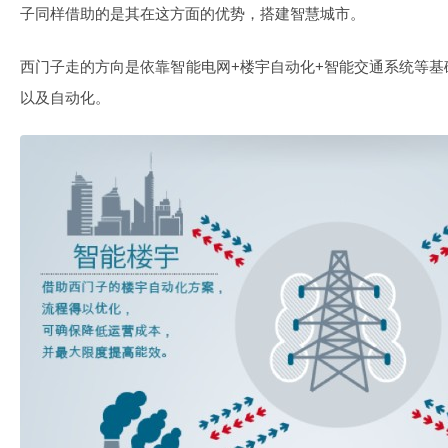
子同样借助的是其在这方面的优势，搭建智慧城市。
西门子走的方向是依靠智能电网+楼宇自动化+智能交通系统等
以及自动化。