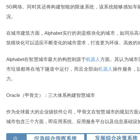
5G网络。同时其还将构建智能的限速系统，该系统能够感知车
况。
在城市建筑方面，Alphabet实行的则是模块化的城市，如同乐高积
筑模块化可以适应不断变化的城市需求，打造更为环保、高效的
Alphabet在智慧城市最大的构想则源于
机器人
方面。其认为城市
市垃圾都将在地下隧道中运行，而且全部由
机器人
操作服务，
力。
Oracle（甲骨文）：三大体系构建智慧城市
作为全球最大的企业级软件公司，甲骨文在智慧城市的规划方面
城市包含三个方面，即应用系统、应用服务平台以及信息基础设