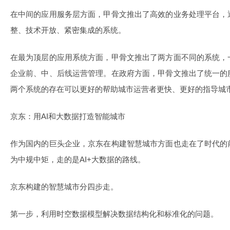
在中间的应用服务层方面，甲骨文推出了高效的业务处理平台，
整、技术开放、紧密集成的系统。
在最为顶层的应用系统方面，甲骨文推出了两方面不同的系统，
企业前、中、后线运营管理。在政府方面，甲骨文推出了统一的
两个系统的存在可以更好的帮助城市运营者更快、更好的指导城
京东：用AI和大数据打造智能城市
作为国内的巨头企业，京东在构建智慧城市方面也走在了时代的
为中规中矩，走的是AI+大数据的路线。
京东构建的智慧城市分四步走。
第一步，利用时空数据模型解决数据结构化和标准化的问题。