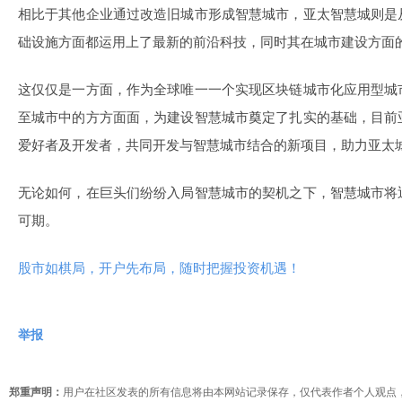
相比于其他企业通过改造旧城市形成智慧城市，亚太智慧城则是
础设施方面都运用上了最新的前沿科技，同时其在城市建设方面
这仅仅是一方面，作为全球唯一一个实现区块链城市化应用型城
至城市中的方方面面，为建设智慧城市奠定了扎实的基础，目前
爱好者及开发者，共同开发与智慧城市结合的新项目，助力亚太
无论如何，在巨头们纷纷入局智慧城市的契机之下，智慧城市将
可期。
股市如棋局，开户先布局，随时把握投资机遇！
举报
郑重声明：
用户在社区发表的所有信息将由本网站记录保存，仅代表作者个人观点