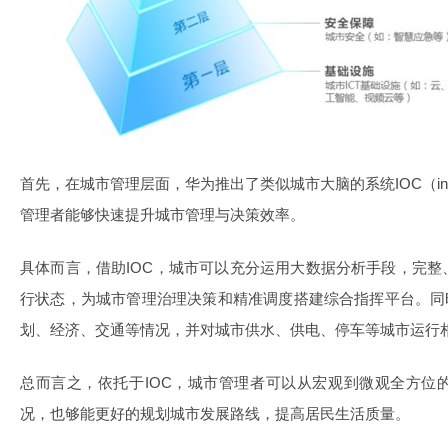
首先，在城市管理层面，华为推出了类似城市大脑的系统IOC（intelligent
管理者能够快速提升城市管理与决策效率。
具体而言，借助IOC，城市可以充分运用大数据分析手段，完
行状态，为城市管理治理决策和精准调度搭建综合指挥平台。同
划、经济、交通等情况，并对城市供水、供电、停车等城市运行
总而言之，依托于IOC，城市管理者可以从宏观到微观全方位
况，也够能更好的规划城市发展路线，提高居民生活质量。