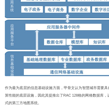
作为最为底层的信息基础设施方面，甲骨文认为智慧城市需要具
算性能的底层设施，因此其提推出了RAC 128格的网格数据库
式的第三方地图系统。