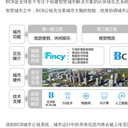
BCB是全球首个专注于创建智慧城市解决方案的区块链生态系统
智慧城市之中，BCB公链充当着城市大脑的智能，统筹协调城市
借助BCB城市公链系统，城市运行中的所有信息均将会被上传