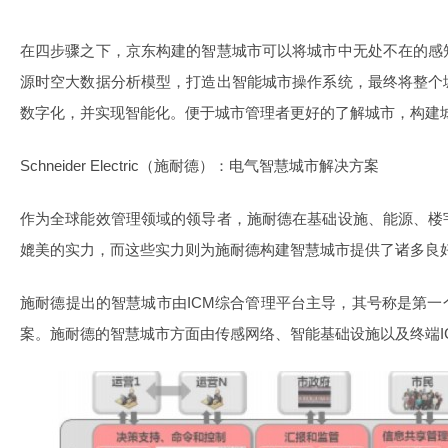
在四步骤之下，京东构建的智慧城市可以将城市中无处不在的感
源时空大数据分析模型，打造出智能城市操作系统，最终将整个
数字化，并实现智能化。便于城市管理者更好的了解城市，构建
Schneider Electric（施耐德）：电气智慧城市解决方案
作为全球能效管理领域的领导者，施耐德在基础设施、能源、楼
媲美的实力，而这些实力则为施耐德构建智慧城市提供了诸多良
施耐德提出的智慧城市由ICM综合管理平台主导，其号称是第
案。施耐德的智慧城市方面由传感网络、智能基础设施以及终端I