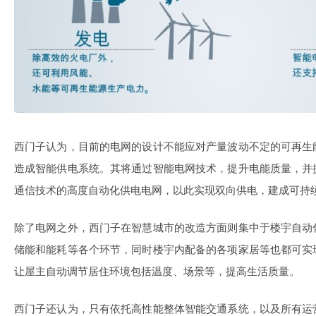
西门子认为，目前的电网的设计不能应对产量波动不定的可再生
造成智能供电系统。其将通过智能电网技术，提升电能质量，并
通信技术的高度自动化供电电网，以此实现双向供电，建成可持
除了电网之外，西门子在智慧城市的改造方面则集中于楼宇自动
储能和能耗等各个环节，同时楼宇内配备的各项家居等也都可实
让屋主自动调节居住环境包括温度、场景等，提高生活质量。
西门子还认为，只有依托高性能整体智能交通系统，以及所有运