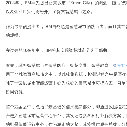
2008年，IBM率先提出智慧城市（Smart City）的概念，
以及企业巨头们纷纷开启了探索智慧城市之路。
作为最早的提出者，IBM自然也是智慧城市的践行者，而且其
的规模。
在过去的10多年中，IBM将其实现智慧城市分为三部曲。
首先，其将智慧城市的智慧医疗、智慧交通、智慧教育、
智慧能
用于全球数百座城市之中，以此收集数据，检测过程之中是否存
除了一套以城市智能运营中心为核心的智慧城市可行方案，简单
协同资源。
整个方案之中，包括了最基础的信息感知部分，即通过数据格式
合进入智慧城市运营中心平台，其次还包括各种行业解决方案，
的则是智能运行中心，作为城市的大脑，其将提供服务总线，分