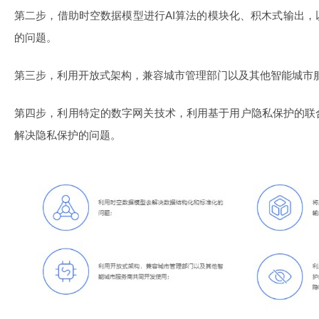
第二步，借助时空数据模型进行AI算法的模块化、积木式输出
的问题。
第三步，利用开放式架构，兼容城市管理部门以及其他智能城市
第四步，利用特定的数字网关技术，利用基于用户隐私保护的联
解决隐私保护的问题。