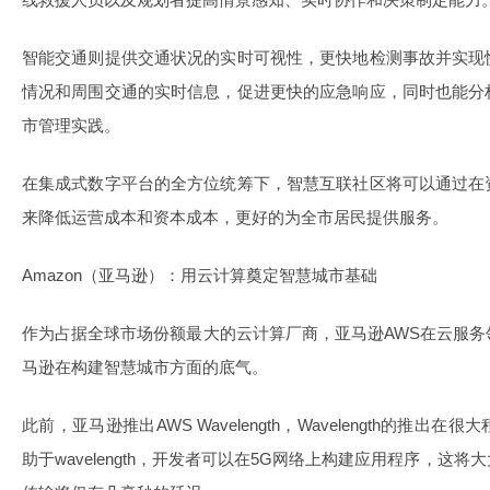
智能交通则提供交通状况的实时可视性，更快地检测事故并实现
情况和周围交通的实时信息，促进更快的应急响应，同时也能分
市管理实践。
在集成式数字平台的全方位统筹下，智慧互联社区将可以通过在
来降低运营成本和资本成本，更好的为全市居民提供服务。
Amazon（亚马逊）：用云计算奠定智慧城市基础
作为占据全球市场份额最大的云计算厂商，亚马逊AWS在云服
马逊在构建智慧城市方面的底气。
此前，亚马逊推出AWS Wavelength，Wavelength的推
助于wavelength，开发者可以在5G网络上构建应用程序，这