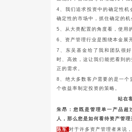
4、我们追求投资中的确定性机
确定性的市场中，抓住确定的机
5、从大类配置的角度看，使用
6、资产管理行业是围绕本金展
7、东吴基金给了我和团队很
时、高效，这让我们能把看到的
正的需求。
8、绝大多数客户需要的是一个
个收益率制定投资的策略。
站在
朱昂：您既是管理单一产品超
人，那么您是如何看待资产管理
陈军
对于许多资产管理者来说，