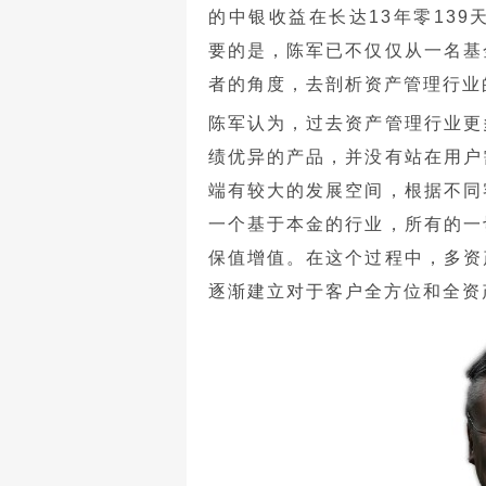
的中银收益在长达13年零13
要的是，陈军已不仅仅从一名基
者的角度，去剖析资产管理行业
陈军认为，过去资产管理行业更
绩优异的产品，并没有站在用户
端有较大的发展空间，根据不同
一个基于本金的行业，所有的一
保值增值。在这个过程中，多资
逐渐建立对于客户全方位和全资