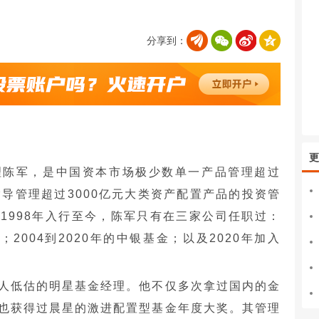
分享到：
更
理陈军，是中国资本市场极少数单一产品管理超过
指导管理超过3000亿元大类资产配置产品的投资管
1998年入行至今，陈军只有在三家公司任职过：
；2004到2020年的中银基金；以及2020年加入
人低估的明星基金经理。他不仅多次拿过国内的金
也获得过晨星的激进配置型基金年度大奖。其管理