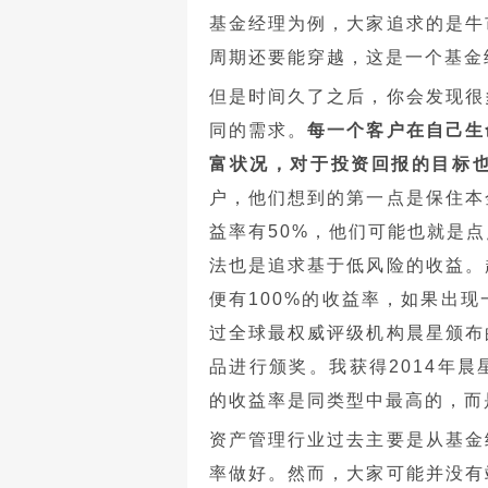
基金经理为例，大家追求的是牛
周期还要能穿越，这是一个基金
但是时间久了之后，你会发现很
同的需求。
每一个客户在自己生
富状况，对于投资回报的目标
户，他们想到的第一点是保住本
益率有50%，他们可能也就是
法也是追求基于低风险的收益。
便有100%的收益率，如果出
过全球最权威评级机构晨星颁布
品进行颁奖。我获得2014年
的收益率是同类型中最高的，而
资产管理行业过去主要是从基金
率做好。然而，大家可能并没有