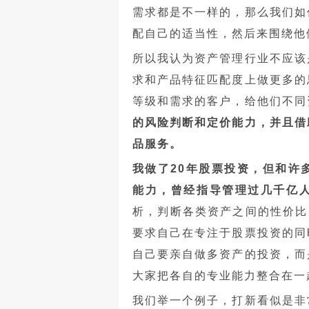
需求都是不一样的，那么我们如
配自己的适当性，然后来围绕他
所以我认为资产管理行业不应该
求和产品特征匹配度上做更多的
等级和需求的客户，给他们不同
的风险判断和定价能力，并且借
品服务。
我做了20年股票投资，但和许
能力，曾经指导管理过几千亿
析，判断各类资产之间的性价比
要求自己在专注于股票投资的同
自己要亲自做多资产的投资，而
大家把各自的专业能力整合在一
我们举一个例子，打新看似是非