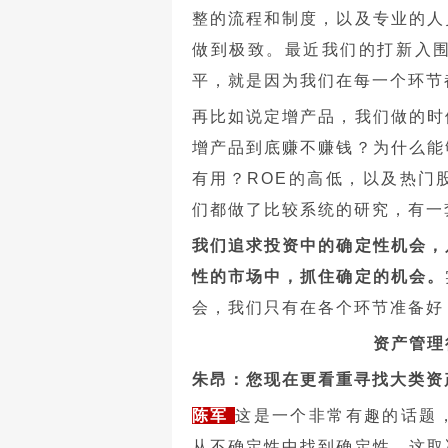
整的流程和制度，以及专业的人
做到极致。最近我们的打新入围
平，就是因为我们在每一个环节
再比如说定增产品，我们做的时
增产品到底赚不赚钱？为什么能
有用？ROE的高低，以及热门
们都做了比较系统的研究，有一
我们追求投资中的确定性机会，
性的市场中，抓住确定的机会。
会，我们只有在各个环节准备好
资产管理
朱昂：您现在更看重寻找大类资
陈军
这是一个非常有趣的话题
从不确定性中找到确定性。这取