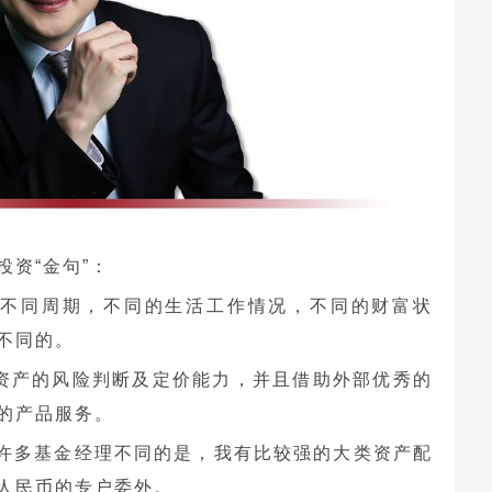
资“金句”：
的不同周期，不同的生活工作情况，不同的财富状
不同的。
资产的风险判断及定价能力，并且借助外部优秀的
的产品服务。
和许多基金经理不同的是，我有比较强的大类资产配
人民币的专户委外。