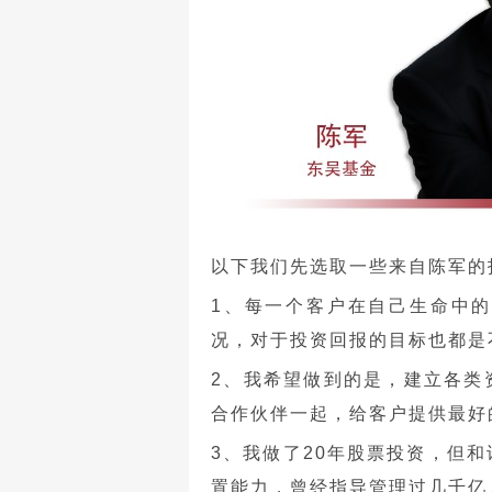
以下我们先选取一些来自陈军的投
1、每一个客户在自己生命中
况，对于投资回报的目标也都是
2、我希望做到的是，建立各类
合作伙伴一起，给客户提供最好
3、我做了20年股票投资，但
置能力，曾经指导管理过几千亿