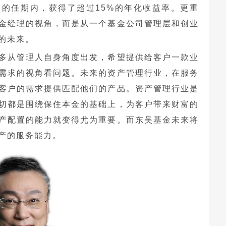
9天的任期内，获得了超过15%的年化收益率。更重
金经理的视角，而是从一个基金公司管理层和创业
的未来。
多从管理人自身角度出发，希望提供给客户一款业
需求的视角看问题。未来的资产管理行业，在服务
客户的需求提供匹配他们的产品。资产管理行业是
切都是围绕保住本金的基础上，为客户带来财富的
产配置的能力就变得尤为重要。而东吴基金未来将
产的服务能力。