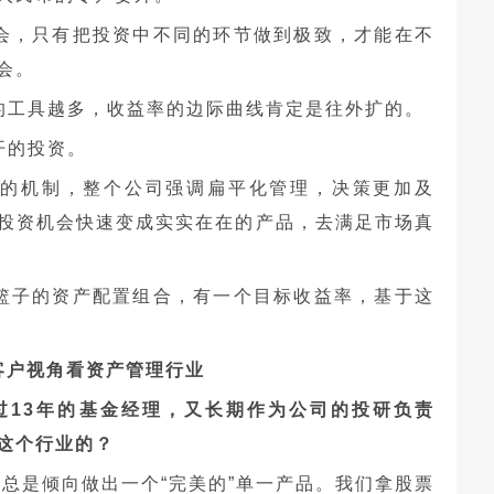
会，只有把投资中不同的环节做到极致，才能在不
会。
的工具越多，收益率的边际曲线肯定是往外扩的。
开的投资。
好的机制，整个公司强调扁平化管理，决策更加及
投资机会快速变成实实在在的产品，去满足市场真
篮子的资产配置组合，有一个目标收益率，基于这
客户视角看资产管理行业
过13年的基金经理，又长期作为公司的投研负责
这个行业的？
总是倾向做出一个“完美的”单一产品。我们拿股票