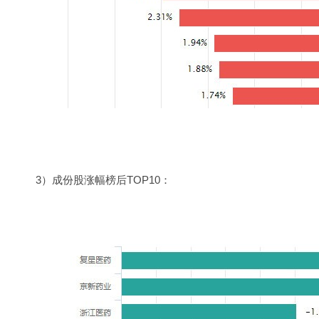
3）成份股涨幅榜后TOP10：