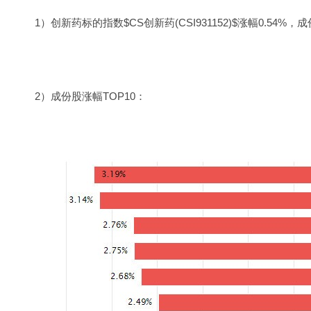
1）创新药标的指数$CS创新药(CSI931152)$涨幅0.54%
2）成份股涨幅TOP10：