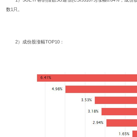
数1只。
2）成份股涨幅TOP10：