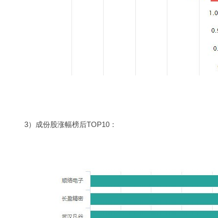
3）成份股涨幅榜后TOP10：