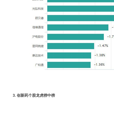
3. 创新药个股龙虎榜中榜