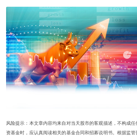
风险提示：本文章内容均来自对当天股市的客观描述，不构成任
资基金时，应认真阅读相关的基金合同和招募说明书。根据监管