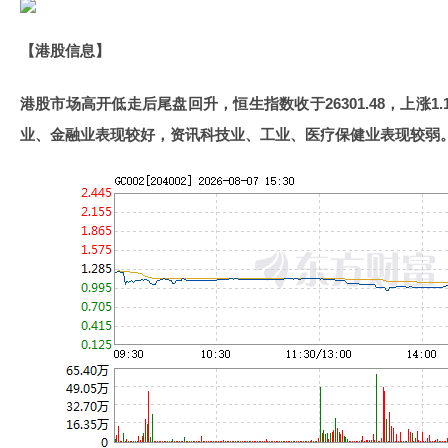
【港股信息】
港股市场高开低走后尾盘回升，恒生指数收于26301.48，上涨1
业、金融业表现较好，资讯科技业、工业、医疗保健业表现较弱