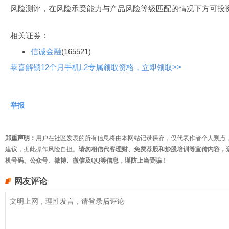
风险测评，在风险承受能力与产品风险等级匹配的情况下方可投资
相关证券：
信诚金融
(165521)
恭喜解锁12个月手机L2专属领取资格，立即领取>>
举报
郑重声明：
用户在社区发表的所有信息将由本网站记录保存，仅代表作者个人观点
建议，据此操作风险自担。
请勿相信代客理财、免费荐股和炒股培训等宣传内容，
机号码、公众号、微博、微信及QQ等信息，谨防上当受骗！
网友评论