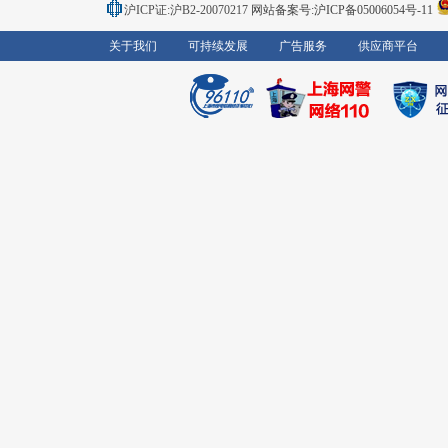
沪ICP证:沪B2-20070217
网站备案号:沪ICP备05006054号-11
关于我们
可持续发展
广告服务
供应商平台