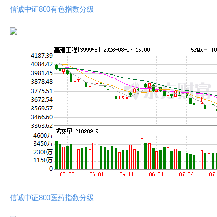
信诚中证800有色指数分级
信诚中证800医药指数分级