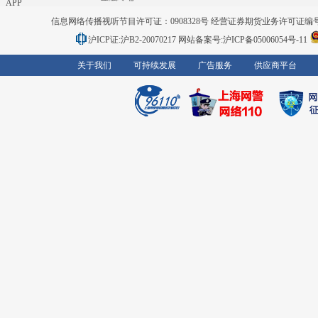
APP
信息网络传播视听节目许可证：0908328号 经营证券期货业务许可证编号：91310
沪ICP证:沪B2-20070217
网站备案号:沪ICP备05006054号-11
关于我们
可持续发展
广告服务
供应商平台