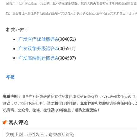
金资产，但不保证基金一定盈利，也不保证最低收益。投资人购买基金时应详细阅读基金的基金
况。基金管理人管理的其他基金的业绩和其投资人员取得的过往业绩并不预示其未来表现，也不
相关证券：
广发医疗保健股票A
(004851)
广发双擎升级混合A
(005911)
广发高端制造股票A
(004997)
举报
郑重声明：
用户在社区发表的所有信息将由本网站记录保存，仅代表作者个人观点
建议，据此操作风险自担。
请勿相信代客理财、免费荐股和炒股培训等宣传内容，
机号码、公众号、微博、微信及QQ等信息，谨防上当受骗！
网友评论