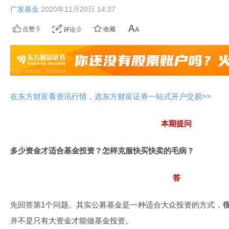
广发基金
2020年11月20日 14:37
点赞
5
收藏
评论
0
在东方财富看资讯行情，选东方财富证券一站式开户交易>>
本期提问
多少资金才适合基金投资？怎样克服快买快卖的毛病？
答
先回答第1个问题。其实公募基金是一种适合大众投资的方式，
并不是只有大资金才能做基金投资。