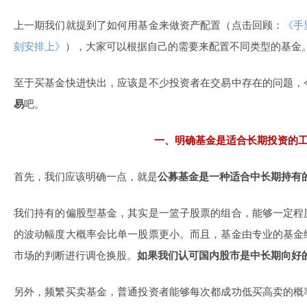
上一期我们就提到了如何用基金来做资产配置（点击回顾：
《手
刻安排上》
），大家可以根据自己的需要来配置不同类型的基金
至于买基金快进快出，应该是不少投资者在交易中存在的问题，
易
吧。
一、明确基金是适合长期投资的
首先，我们应该明确一点，就是
公募基金是一种适合中长期持有
我们持有的偏股型基金，其实是一篮子股票的组合，能够一定程
的波动幅度大概率会比单一股票更小。而且，基金由专业的基金
市场的判断进行调仓换股。
如果我们认可国内股市是中长期向好
另外，频繁买卖基金，普通投资者能够每次都成功低买高卖的概