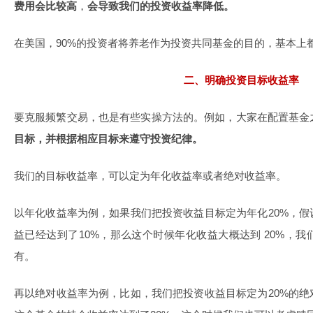
费用会比较高
，
会导致我们的投资收益率降低。
在美国，90%的投资者将养老作为投资共同基金的目的，基本上
二、明确投资目标收益率
要克服频繁交易，也是有些实操方法的。例如，大家在配置基金
目标，并根据相应目标来遵守投资纪律。
我们的目标收益率，可以定为年化收益率或者绝对收益率。
以年化收益率为例，如果我们把投资收益目标定为年化20%，
益已经达到了10%，那么这个时候年化收益大概达到 20%，
有。
再以绝对收益率为例，比如，我们把投资收益目标定为20%的