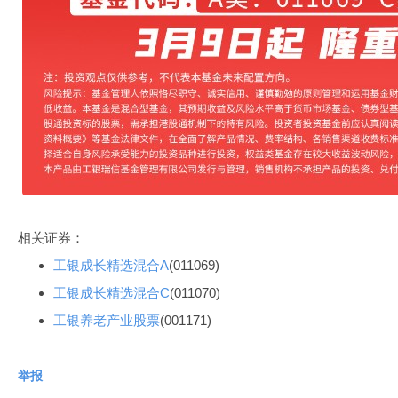
相关证券：
工银成长精选混合A
(011069)
工银成长精选混合C
(011070)
工银养老产业股票
(001171)
举报