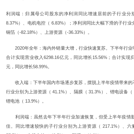
利润端：归属母公司股东的净利润同比增速居前的子行业分别为
8.37%）、电机电控（ 6.83%）；净利润同比大幅下滑的子行业分
铜箔（-82.18%）、上游资源（-36.33%）。
2020年全年：海内外销量大增，行业快速复苏。下半年行业
合计实现营业收入6298.16亿元，同比增长15.56%；合计实现
元，同比增长58.99%。
收入端：下半年国内市场逐步复苏，摆脱上半年疫情带来的
行业分别为上游资源（ 41.1%）、隔膜（ 31.3%）、锂电设备（ 1
锂电池（ 13.9%）。
利润端：虽然去年下半年行业加速恢复，但受上半年疫情影
佳。同比增速较快的子行业分别为上游资源（ 217.1%）、六氟