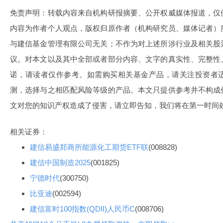
免责声明：转载内容来自机构研报摘要、公开权威媒体报道，仅
内容为作者个人观点，版权归原作者（机构研究员、媒体记者）
与建信基金管理有限公司无关；不作为对上述所涉行业及相关股
议。对本文以及其中全部或者部分内容、文字的真实性、完整性
诺，请读者仅作参考。如需购买相关基金产品，请关注投资者
测，选择与之相匹配风险等级的产品。本文只提供参考并不构成
文对您的知识产权造成了侵害，请立即告知，我们将在第一时间
相关证券：
建信易盛郑商所能源化工期货ETF联
(008828)
建信中国制造2025
(001825)
宁德时代
(300750)
比亚迪
(002594)
建信富时100指数(QDII)人民币C
(008706)