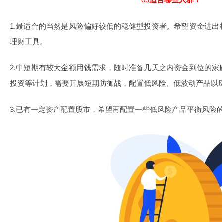
1.最适合的当然是风险偏好较低的稳健型投资者。希望资金进
理财工具。
2.中短期有较大金额用钱需求，随时准备几天之内资金到位的
投资等计划，需要开展短期防御战，配置低风险、低波动产品以
3.已有一定资产配置股市，希望再配置一些低风险产品平衡风险