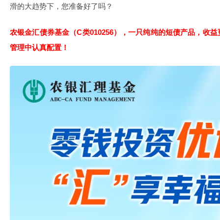
滑的大趋势下，您准备好了吗？
农银金汇债券基金（C类010256），
一只纯纯的短债产品，收益
管理中认真配置！