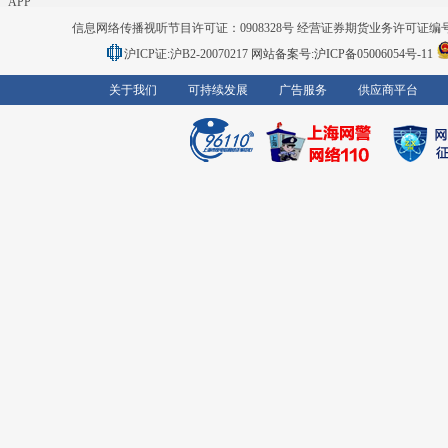
APP
信息网络传播视听节目许可证：0908328号 经营证券期货业务许可证编号：91310
沪ICP证:沪B2-20070217
网站备案号:沪ICP备05006054号-11
关于我们
可持续发展
广告服务
供应商平台