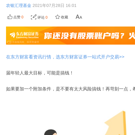
农银汇理基金
2021年07月28日 16:01
点赞
0
收藏
评论
0
在东方财富看资讯行情，选东方财富证券一站式开户交易>>
届年轻人最大目标，可能是搞钱！
如果要加一个附加条件，是不要有太大风险搞钱！再苛刻一点，