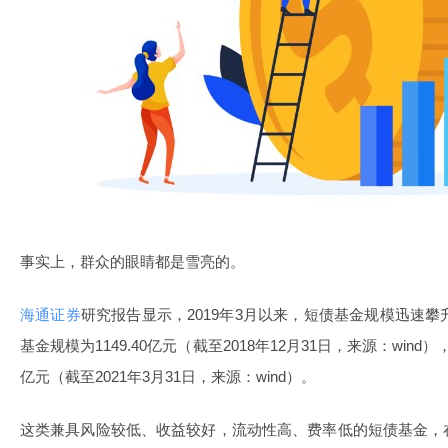
事实上，群众的眼睛都是雪亮的。
海通证券
研究报告显示，2019年3月以来，短债基金规模迅速攀
基金规模为1149.40亿元（截至2018年12月31日，来源：wind
亿元（截至2021年3月31日，来源：wind）。
这类兼具风险较低、收益较好，流动性高、费率低的短债基金，