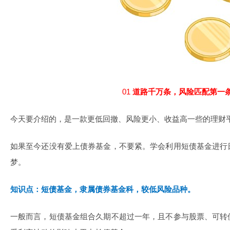
01
道路千万条，风险匹配第一
今天要介绍的，是一款更低回撤、风险更小、收益高一些的理财
如果至今还没有爱上债券基金，不要紧。学会利用短债基金进行
梦。
知识点：
短债基金，隶属债券基金科，较低风险品种。
一般而言，短债基金组合久期不超过一年，且不参与股票、可转