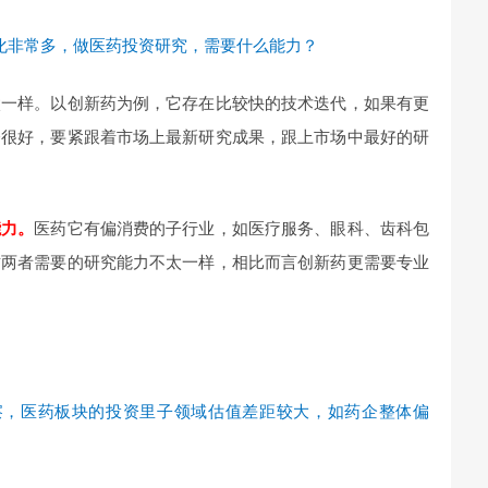
化非常多，做医药投资研究，需要什么能力？
太一样。以创新药为例，它存在比较快的技术迭代，如果有更
会很好，要紧跟着市场上最新研究成果，跟上市场中最好的研
能力。
医药它有偏消费的子行业，如医疗服务、眼科、齿科包
这两者需要的研究能力不太一样，相比而言创新药更需要专业
察，医药板块的投资里子领域估值差距较大，如药企整体偏