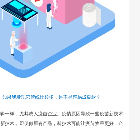
，如果我发现它管线比较多，是不是容易成爆款？
逻辑一样，尤其成人疫苗企业。疫情原因导致一些疫苗新技术
用新技术，即便做原有产品，新技术可能让疫苗效果更好，企