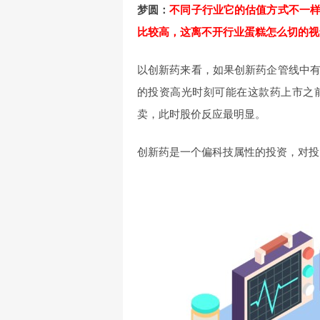
梦圆：
不同子行业它的估值方式不一
比较高，这离不开行业蛋糕怎么切的视
以创新药来看，如果创新药企管线中
的投资高光时刻可能在这款药上市之
卖，此时股价反应最明显。
创新药是一个偏科技属性的投资，对投