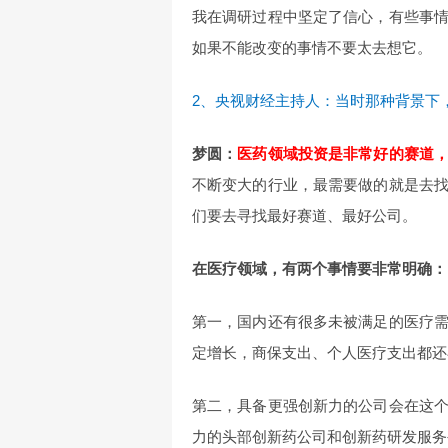
我在调研过程中坚定了信心，有些事
如果不能改变的事情不要太去想它。
2、央视财经主持人：当时那种背景下
梦圆：
医药领域投资是非常好的赛道
不断变大的行业，最需要做的就是去
们要去寻找最好赛道、最好公司。
在医疗领域，有两个事情要非常明确：
第一，国内还有很多未被满足的医疗
定增长，商保支出、个人医疗支出都还
第二，具备更强创新力的公司会在这
力的头部创新药公司和创新药研发服务