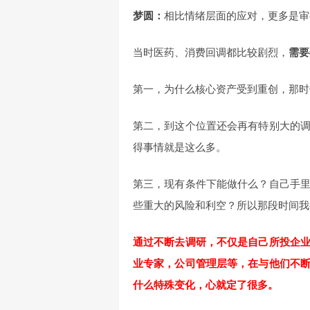
梦圆：
相比情绪层面的应对，更多是审
当时医药、消费回调都比较剧烈，
需要
第一，为什么核心资产受到重创，那时
第二，到这个位置还会再有特别大的
得事情就是这么多。
第三，现有条件下能做什么？自己手
些重大的风险和利空？所以那段时间我
通过不断去调研，不仅是自己所投企
业专家，公司管理层等，在与他们不
什么特殊变化，心就定了很多。