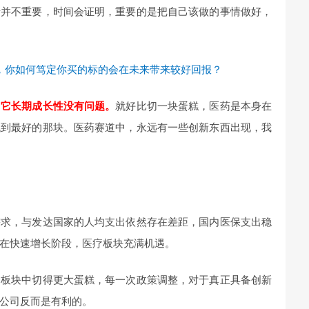
情并不重要，时间会证明，重要的是把自己该做的事情做好，
，你如何笃定你买的标的会在未来带来较好回报？
，它长期成长性没有问题。
就好比切一块蛋糕，医药是本身在
找到最好的那块。医药赛道中，永远有一些创新东西出现，我
需求，与发达国家的人均支出依然存在差距，国内医保支出稳
在快速增长阶段，医疗板块充满机遇。
个板块中切得更大蛋糕，每一次政策调整，对于真正具备创新
公司反而是有利的。