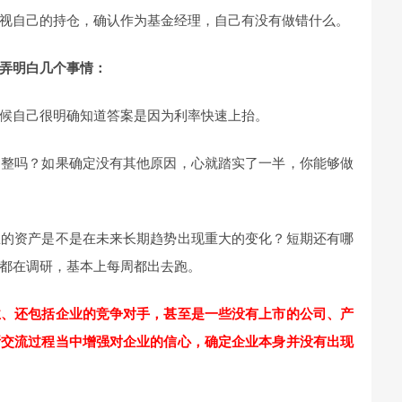
视自己的持仓，确认作为基金经理，自己有没有做错什么。
弄明白几个事情：
候自己很明确知道答案是因为利率快速上抬。
调整吗？如果确定没有其他原因，心就踏实了一半，你能够做
里的资产是不是在未来长期趋势出现重大的变化？短期还有哪
都在调研，基本上每周都出去跑。
业、还包括企业的竞争对手，甚至是一些没有上市的公司、产
断交流过程当中增强对企业的信心，确定企业本身并没有出现