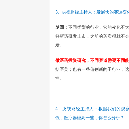
3、央视财经主持人：发展快的赛道变
梦圆：
不同类型的行业，它的变化不
好新药研发上市，之前的药卖得就不
发。
做医药投资研究，不同赛道需要不同
括医美；也有一些偏创新的子行业，
性。
4、央视财经主持人：根据我们的观
低，医疗器械高一些，你怎么分析？