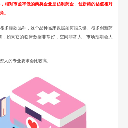
样，相对市盈率低的药类企业是仿制药企，创新药的估值相对
角。
有很多爆款品种，这个品种临床数据如何很关键。很多创新药
前，如果它的临床数据非常好，空间非常大，市场预期会大
资人的专业要求会比较高。