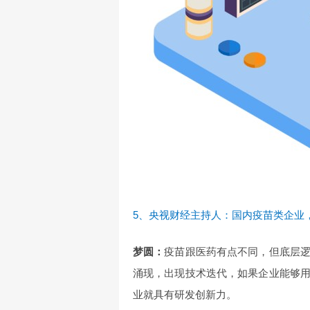
5、央视财经主持人：国内疫苗类企业
梦圆：
疫苗跟医药有点不同，但底层
涌现，出现技术迭代，如果企业能够
业就具有研发创新力。