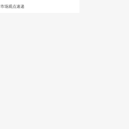
市场观点速递