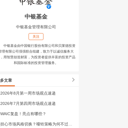
中银基金
中银基金管理有限公司
关注
中银基金由中国银行股份有限公司和贝莱德投资
管理有限公司强强联合组建，致力于以诚信服务大
，用智慧创造财富，为投资者提供丰富的投资产品
和国际标准的投资管理服务。
多文章
2026年8月第一周市场观点速递
2026年7月第四周市场观点速递
WAIC复盘！亮点有哪些？
担心市场风格切换？哑铃策略为何不过时？