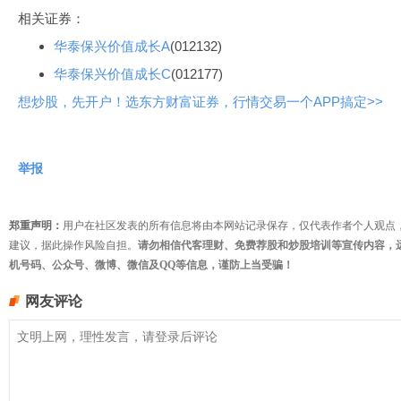
相关证券：
华泰保兴价值成长A
(012132)
华泰保兴价值成长C
(012177)
想炒股，先开户！选东方财富证券，行情交易一个APP搞定>>
举报
郑重声明：
用户在社区发表的所有信息将由本网站记录保存，仅代表作者个人观点
建议，据此操作风险自担。
请勿相信代客理财、免费荐股和炒股培训等宣传内容，
机号码、公众号、微博、微信及QQ等信息，谨防上当受骗！
网友评论