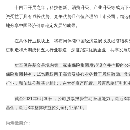
十四五开局之年，科技创新、消费升级、产业升级等成为下
资受益于具有成长优势、竞争优势且估值合理的上市公司，精选
地分享中国经济健康稳定发展的成果。
在具体行业板块上，将布局伴随中国经济发展以及经济结构
进制造和周期成长五大行业赛道，深度跟踪优质企业，共享发展
华泰保兴基金是境内第一家由保险集团发起设立并控股的公
保险集团持有，15%股权用于高管及核心业务骨干股权激励。
行业，和传统公募基金相比，在大类资产配置、股票风格研判和
截至2021年6月30日，公司股票投资主动管理能力，最近
基金，最近3年整体收益位列全行业第10。
尚烁徽简介：