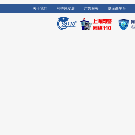
关于我们
可持续发展
广告服务
供应商平台