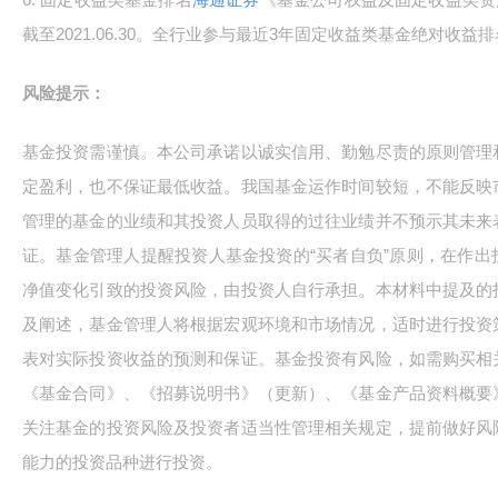
截至2021.06.30。全行业参与最近3年固定收益类基金绝对收益
风险提示：
基金投资需谨慎。本公司承诺以诚实信用、勤勉尽责的原则管理
定盈利，也不保证最低收益。我国基金运作时间较短，不能反映
管理的基金的业绩和其投资人员取得的过往业绩并不预示其未来
证。基金管理人提醒投资人基金投资的“买者自负”原则，在作
净值变化引致的投资风险，由投资人自行承担。本材料中提及的
及阐述，基金管理人将根据宏观环境和市场情况，适时进行投资
表对实际投资收益的预测和保证。基金投资有风险，如需购买相
《基金合同》、《招募说明书》（更新）、《基金产品资料概要
关注基金的投资风险及投资者适当性管理相关规定，提前做好风
能力的投资品种进行投资。