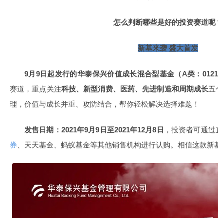
怎么判断哪些是好的投资赛道呢
新基来袭 盛大首发
9月9日起发行的华泰保兴价值成长混合型基金（A类：012132
赛道，重点关注
科技、新型消费、医药、先进制造和周期成长
五
理，价值与成长并重、攻防结合，帮你轻松解决选择难题！
发售日期：2021年9月9日至2021年12月8日
，投资者可通过
券
、天天基金、蚂蚁基金等其他销售机构进行认购。相信这款新