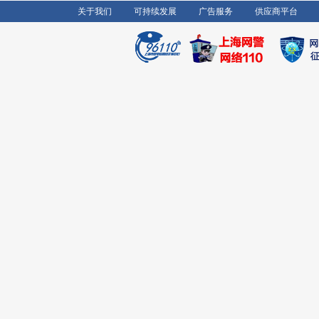
关于我们
可持续发展
广告服务
供应商平台