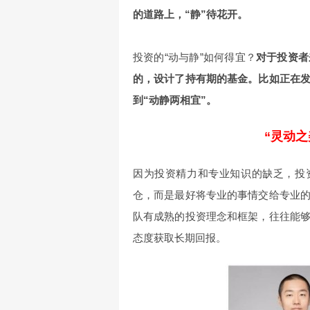
的道路上，“静”待花开。
投资的“动与静”如何得宜？
对于投资者
的，设计了持有期的基金。比如正在
到“动静两相宜”。
“灵动
因为投资精力和专业知识的缺乏，投
仓，而是最好将专业的事情交给专业
队有成熟的投资理念和框架，往往能
态度获取长期回报。