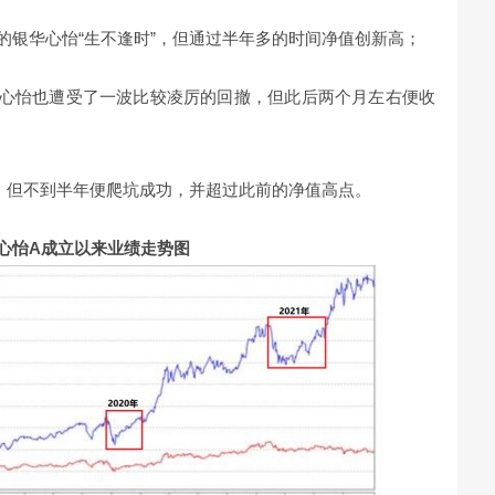
立的银华心怡“生不逢时”，但通过半年多的时间净值创新高；
银华心怡也遭受了一波比较凌厉的回撤，但此后两个月左右便收
重”，但不到半年便爬坑成功，并超过此前的净值高点。
心怡A成立以来业绩走势图