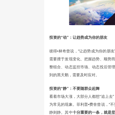
投资的“动”：让趋势成为你的朋友
彼得•林奇曾说，“让趋势成为你的朋友
需要擅于发现变化、把握趋势、顺势
整组合、动态监控市场、动态投后管
到的黑天鹅，需要及时应对。
投资的“静”：不要随群众起舞
看着市场大涨，大部分人都想“追上去”
为常见的现象。菲利普•费舍曾说，“
静则静。其中
十分重要的一条，就是