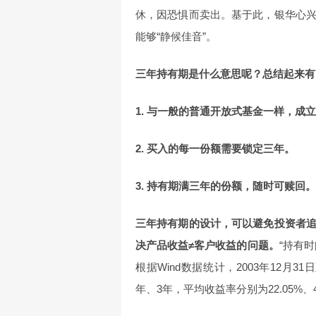
休，因恐惧而卖出。基于此，银华心
能够“静候佳音”。
三年持有期是什么意思呢？总结起来有
1. 与一般的普通开放式基金一样，成
2. 买入的每一份额需要锁定三年。
3. 持有期满三年的份额，随时可赎回。
三年持有期的设计，可以避免投资者
决产品收益≠客户收益的问题。
“持有
根据Wind数据统计，2003年12月3
年、3年，平均收益率分别为22.05%、48