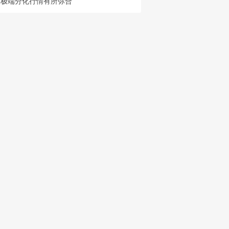
极端分化行情有所弥合