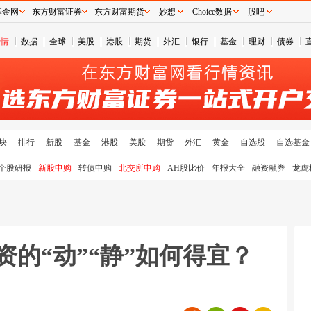
基金网
东方财富证券
东方财富期货
妙想
Choice数据
股吧
行情
数据
全球
美股
港股
期货
外汇
银行
基金
理财
债券
块
排行
新股
基金
港股
美股
期货
外汇
黄金
自选股
自选基金
个股研报
新股申购
转债申购
北交所申购
AH股比价
年报大全
融资融券
龙虎
资的“动”“静”如何得宜？