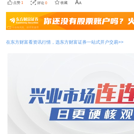
点赞
1
收藏
评论
0
在东方财富看资讯行情，选东方财富证券一站式开户交易>>