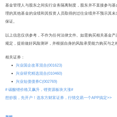
基金管理人与股东之间实行业务隔离制度，股东并不直接参与基
理的其他基金的业绩和其投资人员取得的过往业绩并不预示其未
保证。
以上信息仅供参考，不作为任何法律文件。如需购买相关基金产
规定，提前做好风险测评，并根据自身的风险承受能力购买与之
相关证券：
兴业国企改革混合(001623)
兴业研究精选混合(010460)
兴业短债债券C(002769)
# 碳酸锂价格又飙升，锂资源板块大涨#
想炒股，先开户！选东方财富证券，行情交易一个APP搞定>>