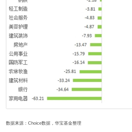
数据来源：Choice数据，华宝基金整理