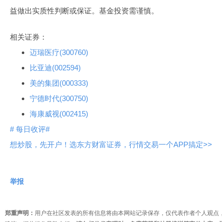
益做出实质性判断或保证。基金投资需谨慎。
相关证券：
迈瑞医疗(300760)
比亚迪(002594)
美的集团(000333)
宁德时代(300750)
海康威视(002415)
# 每日收评#
想炒股，先开户！选东方财富证券，行情交易一个APP搞定>>
举报
郑重声明：
用户在社区发表的所有信息将由本网站记录保存，仅代表作者个人观点