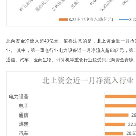
北向资金净流入超43亿元，值得注意的是，北上资金近一月抢筹深创
业。 其中，第一重仓行业电力设备近一月净流入超83亿元，第
通信、汽车、医药生物、计算机等重仓行业也受到北向资金青睐