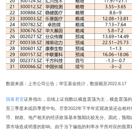
数据来源：上市公司公告；华宝基金统计，数据截至2022.8.17
国泰君安
证券指出，后续上证指数以横盘震荡为主，横盘震荡的区间
至三季度末或四季度中旬。尽管2022年下半年宏观政策还会相
币、财政、地产相关的经济政策基本预期比较充分。因此，预期
票市场造成明显的影响。由于当下偏低的利率水平所对应的股票