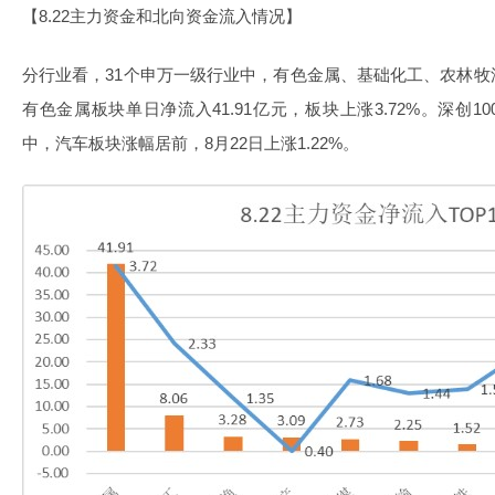
【8.22主力资金和北向资金流入情况】
分行业看，31个申万一级行业中，有色金属、基础化工、农林
有色金属板块单日净流入41.91亿元，板块上涨3.72%。深创100E
中，汽车板块涨幅居前，8月22日上涨1.22%。