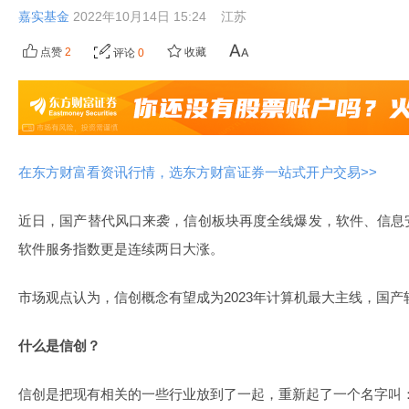
嘉实基金
2022年10月14日 15:24
江苏
点赞
2
收藏
评论
0
在东方财富看资讯行情，选东方财富证券一站式开户交易>>
近日，国产替代风口来袭，信创板块再度全线爆发，软件、信息
软件服务指数更是连续两日大涨。
市场观点认为，信创概念有望成为2023年计算机最大主线，国
什么是信创？
信创是把现有相关的一些行业放到了一起，重新起了一个名字叫