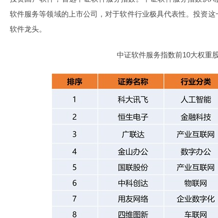
软件服务等领域的上市公司，对于软件行业极具代表性。投资这
软件龙头。
中证软件服务指数前10大权重