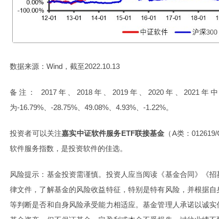
数据来源：Wind，截至2022.10.13
备注： 2017年、2018年、2019年、2020年、20
为-16.79%、-28.75%、49.08%、4.93%、-1.22%。
投资者可以关注
嘉实中证软件服务ETF联接基金
（A类：01261
软件服务指数，是投资软件的佳选。
风险提示：基金投资需谨慎。投资人应当阅读《基金合同》《招
律文件，了解基金的风险收益特征，特别是特有风险，并根据自
等判断是否和自身风险承受能力相适应。基金管理人承诺以诚实