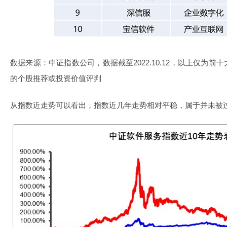
数据来源：中证指数公司，数据截至2022.10.12，以上仅为
的个股推荐或投资价值评判
从指数近走势可以看出，指数近几年走势相对平稳，属于并未被