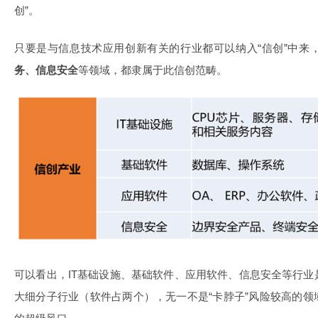
创”。
只要是与信息技术应用创新有关的行业都可以纳入“信创”中来
务、信息安全
等领域，都隶属于此信创范畴。
可以看出，IT基础设施、基础软件、应用软件、信息安全等行
大细分子行业（软件占两个），无一不是“卡脖子”风险较高的