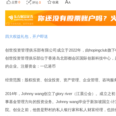
点赞
0
收藏
评论
0
四大权益礼包，开户即送
创世投资管理俱乐部有限公司成立于2022年，由hopingclub旗下G
创世投资管理俱乐部位于香港岛北部都会区国际创新科技中心，
的企业。注册资金：一亿港币
经营范围：股权投资、创业投资、资产管理、企业管理、咨询服
2014年，Johnny wang创立了glory river（江晨公会）
事基金管理方向的投资业务。Johnny wang毕业于新加坡国立
院。创业之前，他曾是野村的私人银行家和私人财富经理，也担