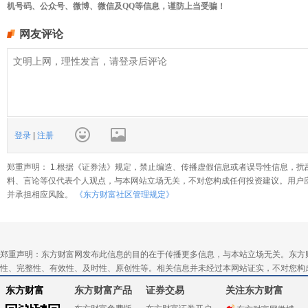
机号码、公众号、微博、微信及QQ等信息，谨防上当受骗！
网友评论
登录
|
注册
郑重声明： 1.根据《证券法》规定，禁止编造、传播虚假信息或者误导性信息，扰
料、言论等仅代表个人观点，与本网站立场无关，不对您构成任何投资建议。用户
并承担相应风险。
《东方财富社区管理规定》
郑重声明：东方财富网发布此信息的目的在于传播更多信息，与本站立场无关。东方
性、完整性、有效性、及时性、原创性等。相关信息并未经过本网站证实，不对您构
东方财富
东方财富产品
证券交易
关注东方财富