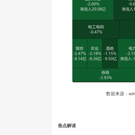
数据来源：win
焦点解读