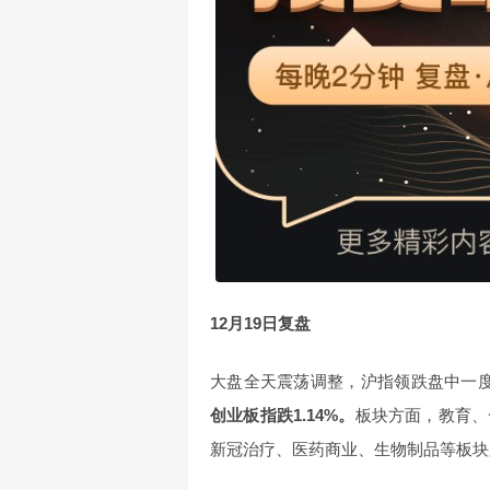
12月19日复盘
大盘全天震荡调整，沪指领跌盘中一度失
创业板指跌1.14%。
板块方面，教育、
新冠治疗、医药商业、生物制品等板块