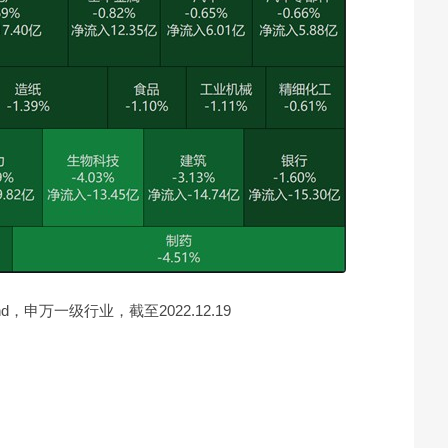
d，申万一级行业，截至2022.12.19