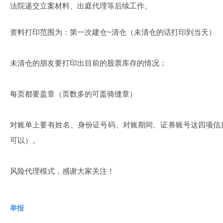
法院递交立案材料、出庭代理等后续工作。
资料打印范围为：第一次建仓~清仓（未清仓的话打印到当天）
未清仓的朋友要打印出目前的股票库存的情况；
每页都要盖章（页数多的可盖骑缝章）
对账单上要有姓名、身份证号码、对账期间、证券账号这四项信
可以）。
风险代理模式，感谢大家关注！
举报