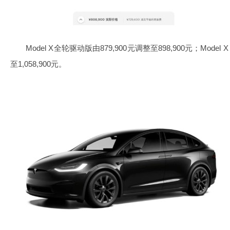
Model X全轮驱动版由879,900元调整至898,900元；Model X P
至1,058,900元。