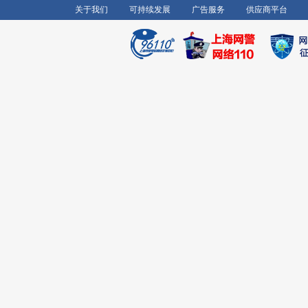
关于我们
可持续发展
广告服务
供应商平台