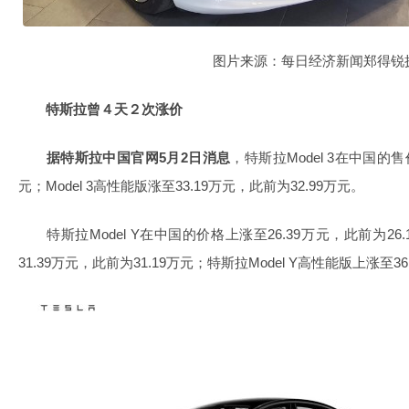
图片来源：每日经济新闻郑得锐
特斯拉曾４天２次涨价
据特斯拉中国官网5月2日消息
，特斯拉Model 3在中国的售
元；Model 3高性能版涨至33.19万元，此前为32.99万元。
特斯拉Model Y在中国的价格上涨至26.39万元，此前为26.1
31.39万元，此前为31.19万元；特斯拉Model Y高性能版上涨至36