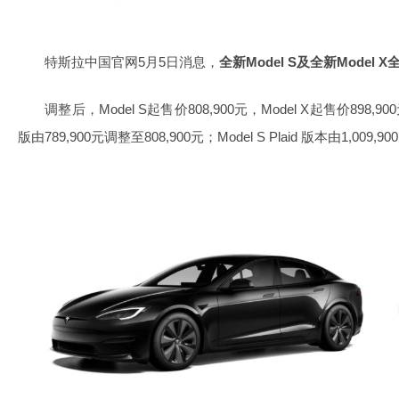
特斯拉中国官网5月5日消息，
全新Model S及全新Model 
调整后，Model S起售价808,900元，Model X起售价898,9
版由789,900元调整至808,900元；Model S Plaid 版本由1,009,9