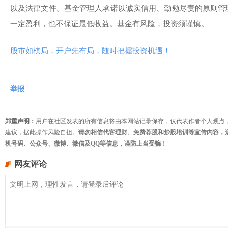
以及法律文件。基金管理人承诺以诚实信用、勤勉尽责的原则管
一定盈利，也不保证最低收益。基金有风险，投资须谨慎。
股市如棋局，开户先布局，随时把握投资机遇！
举报
郑重声明：
用户在社区发表的所有信息将由本网站记录保存，仅代表作者个人观点
建议，据此操作风险自担。
请勿相信代客理财、免费荐股和炒股培训等宣传内容，
机号码、公众号、微博、微信及QQ等信息，谨防上当受骗！
网友评论