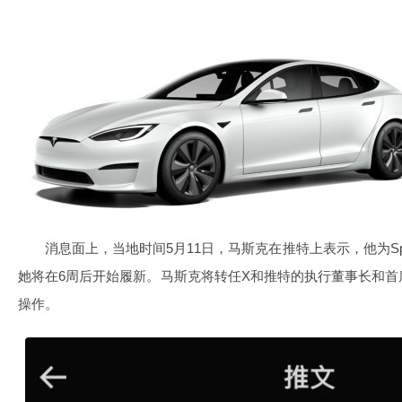
消息面上，当地时间5月11日，马斯克在推特上表示，他为Spa
她将在6周后开始履新。马斯克将转任X和推特的执行董事长和
操作。