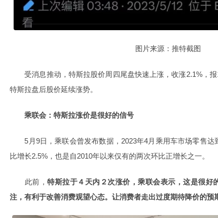
图片来源：推特截图
受消息推动，特斯拉股价周四尾盘快速上涨，收涨2.1%，报172.
特斯拉盘后股价延续涨势。
乘联会：特斯拉涨价是很好的信号
5月9日，乘联会曾发布数据，2023年4月乘用车市场零售达到16
比增长2.5%，也是自2010年以来仅有的两次环比正增长之一。
此前，
特斯拉于４天内２次涨价，乘联会表示，这是很好
注，有利于改善消费观望心态。让消费者走出过度期待降价的预