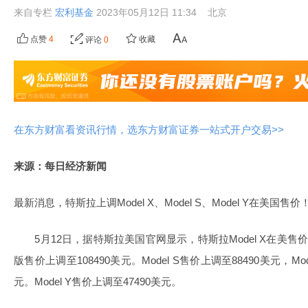
来自专栏
宏利基金
2023年05月12日 11:34
北京
点赞
4
收藏
评论
0
在东方财富看资讯行情，选东方财富证券一站式开户交易>>
来源：每日经济新闻
最新消息，特斯拉上调Model X、Model S、Model Y在美国售价
5月12日，据特斯拉美国官网显示，特斯拉Model X在美售价上调至98
版售价上调至108490美元。Model S售价上调至88490美元，Model
元。Model Y售价上调至47490美元。