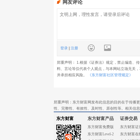
网友评论
登录
|
注册
郑重声明： 1.根据《证券法》规定，禁止编造、
料、言论等仅代表个人观点，与本网站立场无关，
并承担相应风险。
《东方财富社区管理规定》
郑重声明：东方财富网发布此信息的目的在于传播更
性、完整性、有效性、及时性、原创性等。相关信息
东方财富
东方财富产品
证券交易
东方财富免费版
东方财富证
东方财富Level-2
东方财富在