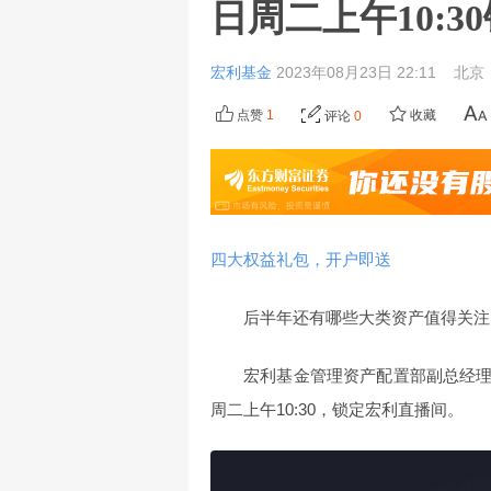
日周二上午10:
宏利基金
2023年08月23日 22:11
北京
点赞
1
收藏
评论
0
四大权益礼包，开户即送
后半年还有哪些大类资产值得关注
宏利基金管理资产配置部副总经理
周二上午10:30，锁定宏利直播间。