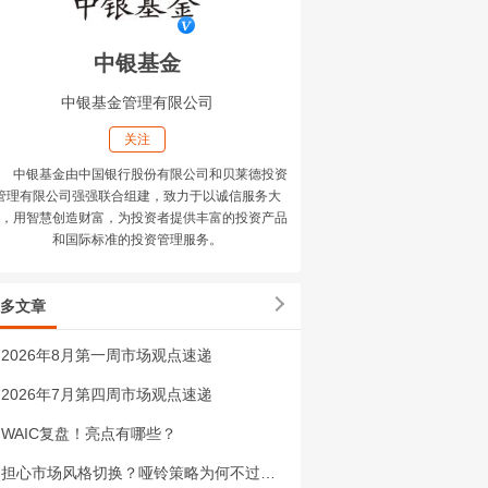
中银基金
中银基金管理有限公司
关注
中银基金由中国银行股份有限公司和贝莱德投资
管理有限公司强强联合组建，致力于以诚信服务大
，用智慧创造财富，为投资者提供丰富的投资产品
和国际标准的投资管理服务。
多文章
2026年8月第一周市场观点速递
2026年7月第四周市场观点速递
WAIC复盘！亮点有哪些？
担心市场风格切换？哑铃策略为何不过时？