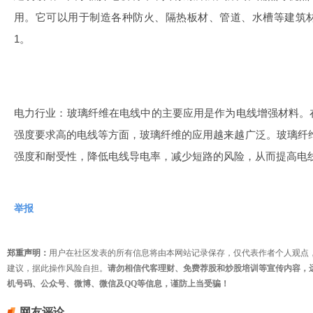
用。它可以用于制造各种防火、隔热板材、管道、水槽等建筑
1。
电力行业：玻璃纤维在电线中的主要应用是作为电线增强材料。
强度要求高的电线等方面，玻璃纤维的应用越来越广泛。玻璃纤
强度和耐受性，降低电线导电率，减少短路的风险，从而提高电
举报
郑重声明：
用户在社区发表的所有信息将由本网站记录保存，仅代表作者个人观点
建议，据此操作风险自担。
请勿相信代客理财、免费荐股和炒股培训等宣传内容，
机号码、公众号、微博、微信及QQ等信息，谨防上当受骗！
网友评论