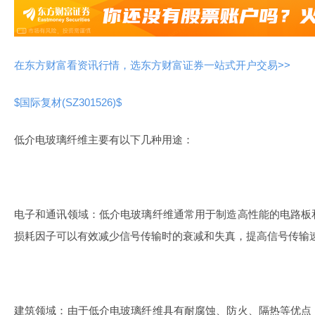
在东方财富看资讯行情，选东方财富证券一站式开户交易>>
$国际复材(SZ301526)$
低介电玻璃纤维主要有以下几种用途：
电子和通讯领域：低介电玻璃纤维通常用于制造高性能的电路板
损耗因子可以有效减少信号传输时的衰减和失真，提高信号传输
建筑领域：由于低介电玻璃纤维具有耐腐蚀、防火、隔热等优点