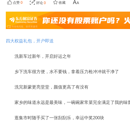
点赞
0
收藏
评论
0
四大权益礼包，开户即送
洗新车过新年，开启好运之年
乡下洗车很方便，水不要钱，拿着压力枪冲冲就干净了
洗完新蒙更亮堂堂，颜值更高了有没有
家乡的味道永远是最美味，一碗碗家常菜完全满足了我的味
逛集市时随手买了一张刮刮乐，幸运中奖200块