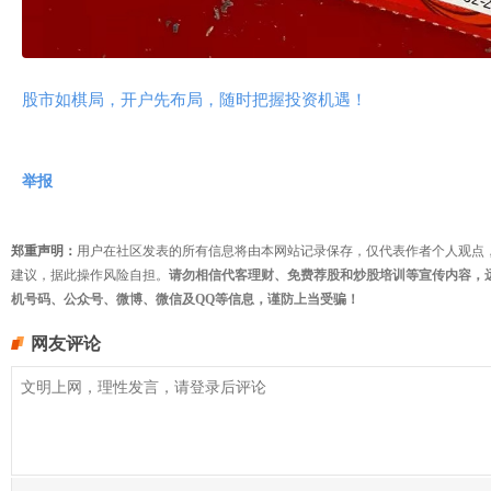
股市如棋局，开户先布局，随时把握投资机遇！
举报
郑重声明：
用户在社区发表的所有信息将由本网站记录保存，仅代表作者个人观点
建议，据此操作风险自担。
请勿相信代客理财、免费荐股和炒股培训等宣传内容，
机号码、公众号、微博、微信及QQ等信息，谨防上当受骗！
网友评论