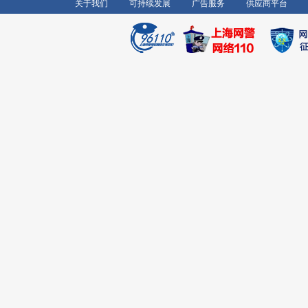
关于我们
可持续发展
广告服务
供应商平台