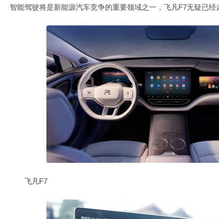
智能驾驶将是新能源汽车竞争的重要领域之一，飞凡F7无疑已经
飞凡F7