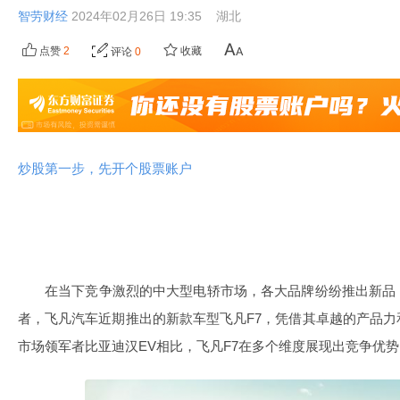
智劳财经
2024年02月26日 19:35
湖北
点赞
2
收藏
评论
0
炒股第一步，先开个股票账户
在当下竞争激烈的中大型电轿市场，各大品牌纷纷推出新品
者，飞凡汽车近期推出的新款车型飞凡F7，凭借其卓越的产品
市场领军者比亚迪汉EV相比，飞凡F7在多个维度展现出竞争优