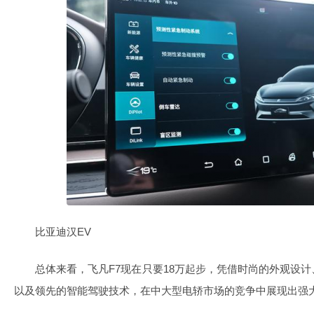
比亚迪汉EV
总体来看，飞凡F7现在只要18万起步，凭借时尚的外观设
以及领先的智能驾驶技术，在中大型电轿市场的竞争中展现出强