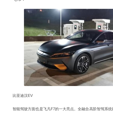
比亚迪汉EV
智能驾驶方面也是飞凡F7的一大亮点。全融合高阶智驾系