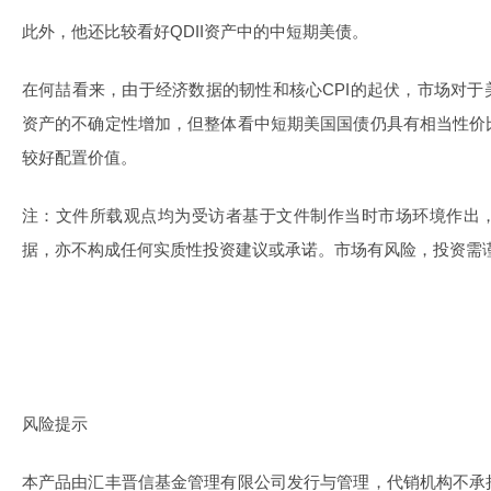
此外，他还比较看好QDII资产中的中短期美债。
在何喆看来，由于经济数据的韧性和核心CPI的起伏，市场对
资产的不确定性增加，但整体看中短期美国国债仍具有相当性价
较好配置价值。
注：文件所载观点均为受访者基于文件制作当时市场环境作出
据，亦不构成任何实质性投资建议或承诺。市场有风险，投资需
风险提示
本产品由汇丰晋信基金管理有限公司发行与管理，代销机构不承