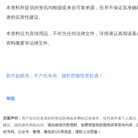
本资料所提供的资讯均根据或来自可靠来源，但并不保证其准确
者的实质性建议。
本资料仅为宣传用品，不作为任何法律文件，详情请认真阅读基
资料概要等法律文件。
股市如棋局，开户先布局，随时把握投资机遇！
举报
郑重声明：
用户在社区发表的所有信息将由本网站记录保存，仅代表作者个人观点
建议，据此操作风险自担。
请勿相信代客理财、免费荐股和炒股培训等宣传内容，
机号码、公众号、微博、微信及QQ等信息，谨防上当受骗！