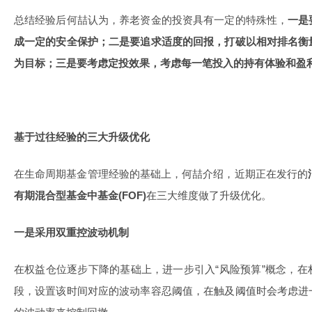
总结经验后何喆认为，养老资金的投资具有一定的特殊性，
一是
成一定的安全保护；二是要追求适度的回报，打破以相对排名衡
为目标；三是要考虑定投效果，考虑每一笔投入的持有体验和盈
基于过往经验的三大升级优化
在生命周期基金管理经验的基础上，何喆介绍，近期正在发行的
有期混合型基金中基金(FOF)
在三大维度做了升级优化。
一是采用双重控波动机制
在权益仓位逐步下降的基础上，进一步引入“风险预算”概念，
段，设置该时间对应的波动率容忍阈值，在触及阈值时会考虑进