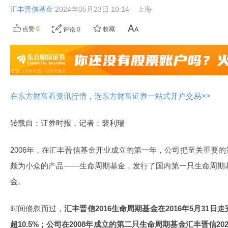
汇丰晋信基金
2024年05月23日 10:14
上海
点赞
0
收藏
评论
0
在东方财富看资讯行情，选东方财富证券一站式开户交易>>
转载自：证券时报，记者：裴利瑞
2006年，在汇丰晋信基金开业成立的第一年，公司把至关重要
颇为小众的产品——生命周期基金，发行了国内第一只生命周期基
金。
时间倏忽而过，
汇丰晋信2016生命周期基金在2016年5月31
超10.5%；公司在2008年成立的第二只生命周期基金汇丰晋信20