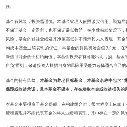
任。
基金有风险，投资需谨慎。本基金管理人依照诚实信用、勤勉尽
不保证基金一定盈利，也不保证最低收益，在少数极端情况下，
风险，基金的过往业绩及其净值高低并不预示其未来表现，基金
构成本基金业绩表现的保证。本基金的募集初始面值为1元，在
净值可能会低于初始面值，本基金投资者有可能出现亏损。基金
自负”原则，敬请投资人根据自身的风险承受能力选择适合自己的
基金的特有风险：
本基金为养老目标基金，本基金名称中包含“
保障或收益承诺，且本基金不保本，存在发生本金或收益损失的
本基金主要投资于基金份额，在构建组合时，很大程度上依靠了
绩和表现并不能代表基金的将来业绩和表现，其中存在一定的风