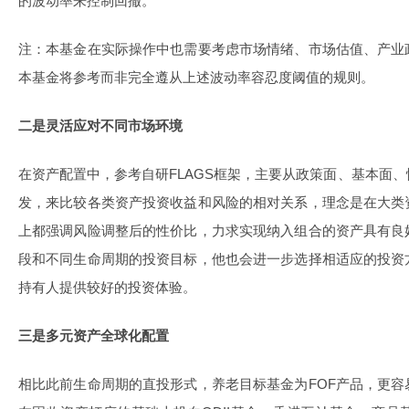
的波动率来控制回撤。
注：本基金在实际操作中也需要考虑市场情绪、市场估值、产业
本基金将参考而非完全遵从上述波动率容忍度阈值的规则。
二是灵活应对不同市场环境
在资产配置中，参考自研FLAGS框架，主要从政策面、基本面
发，来比较各类资产投资收益和风险的相对关系，理念是在大类
上都强调风险调整后的性价比，力求实现纳入组合的资产具有良
段和不同生命周期的投资目标，他也会进一步选择相适应的投资
持有人提供较好的投资体验。
三是多元资产全球化配置
相比此前生命周期的直投形式，养老目标基金为FOF产品，更