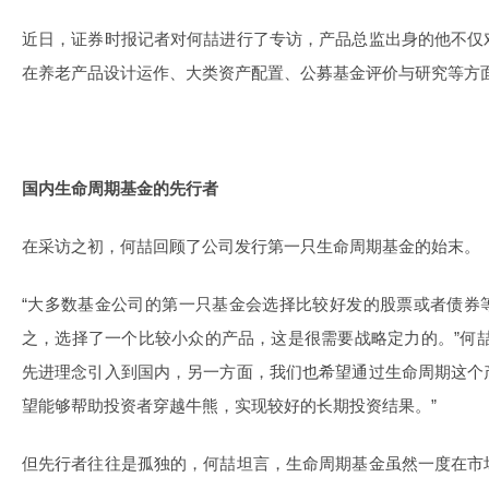
近日，证券时报记者对何喆进行了专访，产品总监出身的他不仅
在养老产品设计运作、大类资产配置、公募基金评价与研究等方
国内生命周期基金的先行者
在采访之初，何喆回顾了公司发行第一只生命周期基金的始末。
“大多数基金公司的第一只基金会选择比较好发的股票或者债券
之，选择了一个比较小众的产品，这是很需要战略定力的。”何
先进理念引入到国内，另一方面，我们也希望通过生命周期这个
望能够帮助投资者穿越牛熊，实现较好的长期投资结果。”
但先行者往往是孤独的，何喆坦言，生命周期基金虽然一度在市