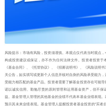
风险提示：市场有风险，投资须谨慎。本观点仅代表当时观点，
构成投资建议或保证，亦不作为任何法律文件。投资者投资于
《基金合同》、《托管协议》、《招募说明书》、《风险说明书
关公告，如实填写或更新个人信息并核对自身的风险承受能力，
受能力相匹配的基金产品。投资者需要了解基金投资存在可能导
诺以诚实信用、勤勉尽责的原则管理和运用基金资产，但不保
益。基金管理人管理的其他基金的业绩不代表本基金业绩表现。
预示其未来业绩表现。基金管理人提醒投资者基金投资的“买者