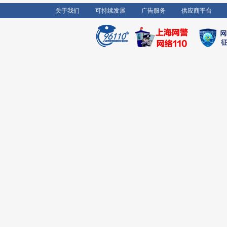
关于我们
可持续发展
广告服务
供应商平台