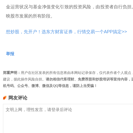
金运营状况与基金净值变化引致的投资风险，由投资者自行负担
映股市发展的所有阶段。
想炒股，先开户！选东方财富证券，行情交易一个APP搞定>>
举报
郑重声明：
用户在社区发表的所有信息将由本网站记录保存，仅代表作者个人观点
建议，据此操作风险自担。
请勿相信代客理财、免费荐股和炒股培训等宣传内容，
机号码、公众号、微博、微信及QQ等信息，谨防上当受骗！
网友评论