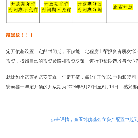
敲黑板！！！
定开债基设置一定的封闭期，不仅能一定程度上帮投资者朋友“管
投资，按照自己的投资策略和投资决策，进行中长期选股与仓位
就比如小诺家的诺安泰鑫一年定开债，每1年开放1次申购和赎回
安泰鑫一年定开债的开放期为2024年5月27日至6月14日，感兴
点击详情，查看纯债基金在资产配置中起