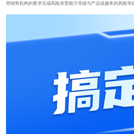
照销售机构的要求完成风险承受能力等级与产品或服务的风险等