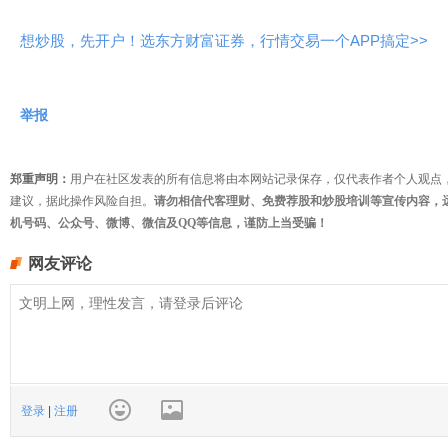
想炒股，先开户！选东方财富证券，行情交易一个APP搞定>>
举报
郑重声明：
用户在社区发表的所有信息将由本网站记录保存，仅代表作者个人观点
建议，据此操作风险自担。
请勿相信代客理财、免费荐股和炒股培训等宣传内容，
机号码、公众号、微博、微信及QQ等信息，谨防上当受骗！
网友评论
登录
|
注册