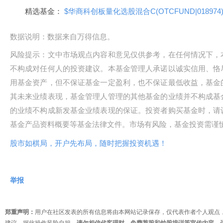
精选基金：
$华商科创板量化选股混合C(OTCFUND|018974)
数据说明：数据来自万得信息。
风险提示：文中市场观点内容和意见仅供参考，在任何情况下，
不构成对任何人的投资建议。本基金管理人承诺以诚实信用、恪
用基金资产，但不保证基金一定盈利，也不保证最低收益，基金
其未来业绩表现，基金管理人管理的其他基金的业绩并不构成基
的业绩不构成新发基金业绩表现的保证。投资者购买基金时，请
基金产品资料概要等基金法律文件。市场有风险，基金投资需谨
股市如棋局，开户先布局，随时把握投资机遇！
举报
郑重声明：
用户在社区发表的所有信息将由本网站记录保存，仅代表作者个人观点