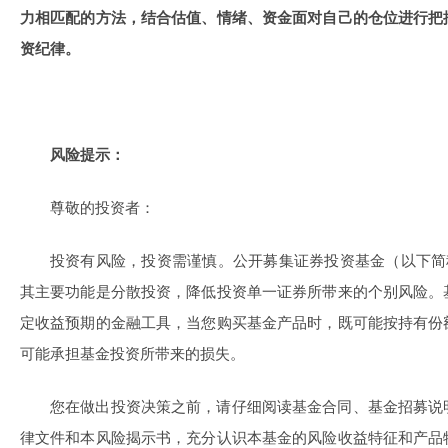
力相匹配的方法，结合估值、情绪、资金面对自己的仓位进行把
资纪律。
风险提示：
尊敬的投资者：
投资有风险，投资需谨慎。公开募集证券投资基金（以下简
其主要功能是分散投资，降低投资单一证券所带来的个别风险。
定收益预期的金融工具，当您购买基金产品时，既可能按持有份
可能承担基金投资所带来的损失。
您在做出投资决策之前，请仔细阅读基金合同、基金招募说
律文件和本风险揭示书，充分认识本基金的风险收益特征和产品