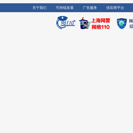
关于我们
可持续发展
广告服务
供应商平台