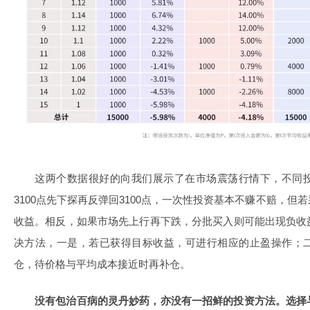
这两个数据很好的向我们展示了在市场震荡行情下，不同
3100点先下探再反弹回3100点，一次性投资基本不赚不赔，
收益。相反，如果市场先上行再下跌，分批买入则可能出现负收
决方法，一是，若已获得目标收益，可进行相应的止盈操作；
仓，待价格与平均成本接近时再补仓。
没有包治百病的灵丹妙药，亦没有一招鲜的投资方法。选择