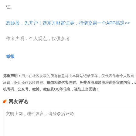
证。
想炒股，先开户！选东方财富证券，行情交易一个APP搞定>>
作者声明：个人观点，仅供参考
举报
郑重声明：
用户在社区发表的所有信息将由本网站记录保存，仅代表作者个人观点
建议，据此操作风险自担。
请勿相信代客理财、免费荐股和炒股培训等宣传内容，
机号码、公众号、微博、微信及QQ等信息，谨防上当受骗！
网友评论