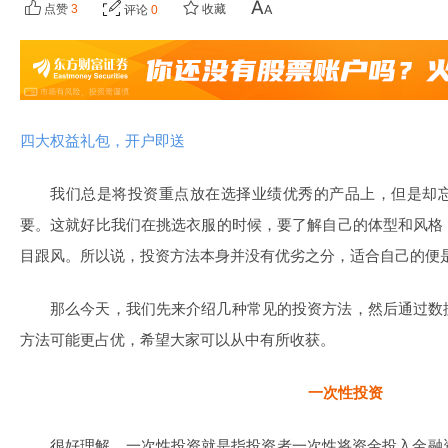
点赞
3
收藏
评论
0
四大权益礼包，开户即送
我们总是将投资重点放在选择业绩优秀的产品上，但是却
要。这就好比我们在挑选衣服的时候，要了解自己的体型和风格
目跟风。所以说，投资方法本身并没有优劣之分，适合自己的便
那么今天，我们先来介绍几种常见的投资方法，然后通过数
方法可能更占优，希望大家可以从中有所收获。
一次性投资
很好理解，一次性投资就是指投资者一次性将资金投入金融