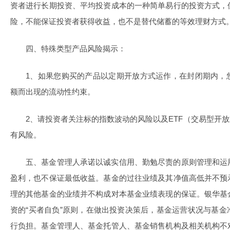
资者进行长期投资、平均投资成本的一种简单易行的投资方式，
险，不能保证投资者获得收益，也不是替代储蓄的等效理财方式
四、特殊类型产品风险揭示：
1、如果您购买的产品以定期开放方式运作，在封闭期内，
额而出现的流动性约束。
2、请投资者关注标的指数波动的风险以及ETF（交易型开放
有风险。
五、基金管理人承诺以诚实信用、勤勉尽责的原则管理和运
盈利，也不保证最低收益。基金的过往业绩及其净值高低并不预
理的其他基金的业绩并不构成对本基金业绩表现的保证。银华基
资的“买者自负”原则，在做出投资决策后，基金运营状况与基
行负担。基金管理人、基金托管人、基金销售机构及相关机构不