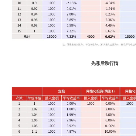
先涨后跌行情