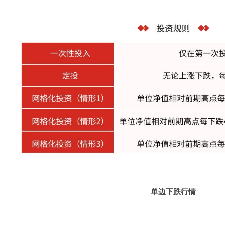
单边下跌行情