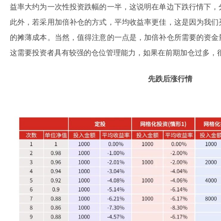
益率大约为一次性投资跌幅的一半，这说明在单边下跌行情下，
此外，若采用加倍补仓的方式，平均收益率更佳，这是因为我们
的摊薄成本。当然，值得注意的一点是，加倍补仓所需要的资金
这需要投资者具有较强的仓位管理能力，如果在前期加仓过多，
先跌后涨行情