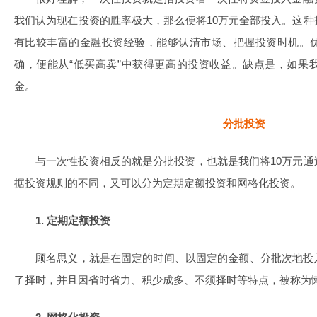
我们认为现在投资的胜率极大，那么便将10万元全部投入。这
有比较丰富的金融投资经验，能够认清市场、把握投资时机。
确，便能从“低买高卖”中获得更高的投资收益。缺点是，如果
金。
分批投资
与一次性投资相反的就是分批投资，也就是我们将10万元
据投资规则的不同，又可以分为定期定额投资和网格化投资。
1. 定期定额投资
顾名思义，就是在固定的时间、以固定的金额、分批次地投
了择时，并且因省时省力、积少成多、不须择时等特点，被称为