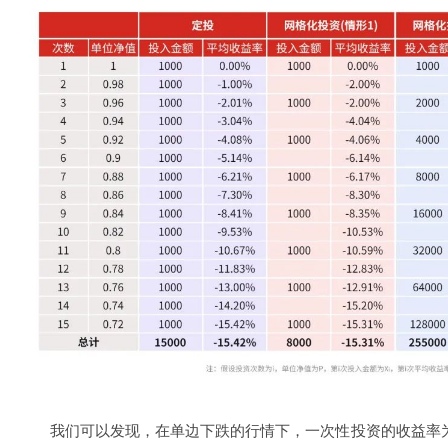
我们可以发现，在单边下跌的行情下，一次性投资的收益率为