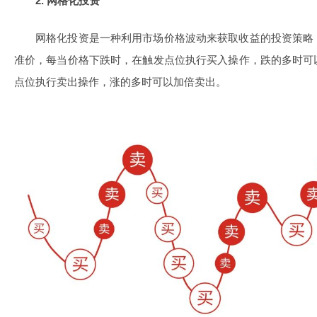
2. 网格化投资
网格化投资是一种利用市场价格波动来获取收益的投资策略
准价，每当价格下跌时，在触发点位执行买入操作，跌的多时可
点位执行卖出操作，涨的多时可以加倍卖出。