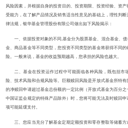
风险因素，并根据自身的投资目的、投资期限、投资经验、资产
受能力，在了解产品情况及销售适当性意见的基础上，理性判断
律法规，银华基金管理股份有限公司做出如下风险揭示：
一、依据投资对象的不同,基金分为股票基金、混合基金、
金、商品基金等不同类型，您投资不同类型的基金将获得不同的
险。一般来说，基金的收益预期越高，您承担的风险也越大。
二、基金在投资运作过程中可能面临各种风险，既包括市
险、技术风险和合规风险等。巨额赎回风险是开放式基金所特有
的净赎回申请超过基金总份额的一定比例（开放式基金为百分之
中国证监会规定的特殊产品除外）时，您将可能无法及时赎回申
项可能延缓支付。
三、您应当充分了解基金定期定额投资和零存整取等储蓄方