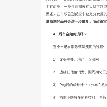
中有两类，一类是前期未有大幅下跌
因还未在市场剧烈反应中被充分发掘
量预期的品种会进一步修复，而政策宣
4、后市会如何演绎？
整个市场在消除缩量预期的过程中
1） 龙头消费、地产、互联网
2） 边缘低估值消费、顺周期化
3） Peg低的成长行业（分布在
4） 前期下跌较多的科技股、医药