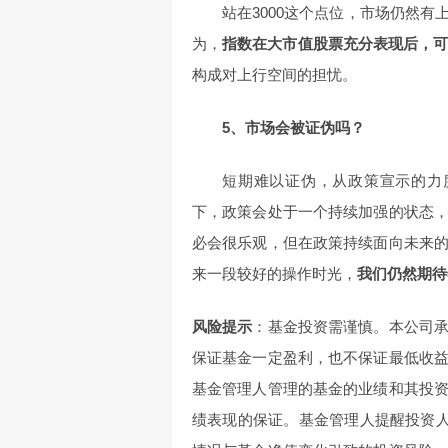
站在3000这个点位，市场仍然
为，
指数在大市值股票充分表现后，
构成对上行空间的担忧。
5、市场会被证伪吗？
短期难以证伪，从政策宣示的力
下，政策会处于一个持续加强的状态
必会很乐观，但在政策持续面向未来
来一段较好的操作时光，
我们仍然期待
风险提示
：基金投资需谨慎。本公司
保证基金一定盈利，也不保证最低收
基金管理人管理的基金的业绩和其投
绩表现的保证。基金管理人提醒投资人