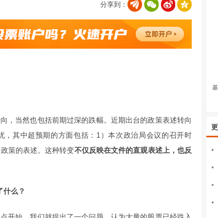
分享到：
基
转向，当然也包括前期过深的跌幅。近期出台的政策表述转向
更
忧，其中超预期的方面包括：1）本次政治局会议的召开时
产政策的表述。这种转变
不仅反映在文件的直观表述上，也反
了什么？
观点开始，我们就提出了一个问题，认为大量的股票已经跌入