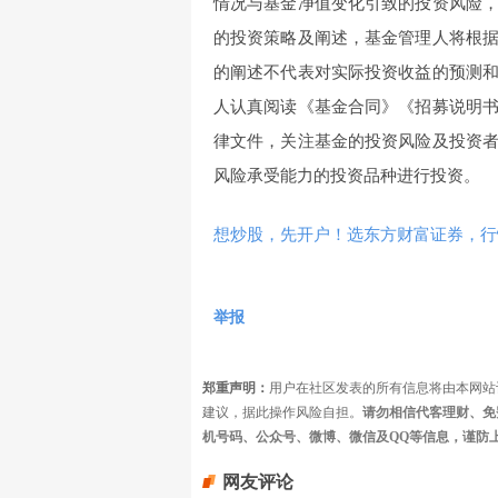
情况与基金净值变化引致的投资风险
的投资策略及阐述，基金管理人将根
的阐述不代表对实际投资收益的预测
人认真阅读《基金合同》《招募说明
律文件，关注基金的投资风险及投资
风险承受能力的投资品种进行投资。
想炒股，先开户！选东方财富证券，行情
举报
郑重声明：
用户在社区发表的所有信息将由本网站
建议，据此操作风险自担。
请勿相信代客理财、免
机号码、公众号、微博、微信及QQ等信息，谨防
网友评论