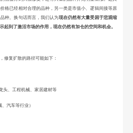
或价格已经相对合理的品种，另一类是市值小、逻辑间接等原
的品种。换句话而言，我们认为
现在仍然有大量受困于悲观缩
示起到了激活市场的作用，现在仍然有加仓的空间和机会。
，修复扩散的路径可能如下：
工龙头、工程机械、家居建材等
机械、汽车等行业）