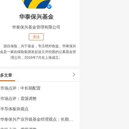
华泰保兴基金
华泰保兴基金管理有限公司
关注
源自保险，兴于基金，专注绝对收益。华泰保兴
金是一家由保险集团发起设立并控股的公募基金管
理公司，2016年7月在上海成立。
多文章
市场点评：中长期配置
市场点评：震荡调整
半导体板块观点
华泰保兴产业升级基金经理观点：长期看好AI产业